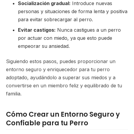
Socialización gradual:
Introduce nuevas
personas y situaciones de forma lenta y positiva
para evitar sobrecargar al perro.
Evitar castigos:
Nunca castigues a un perro
por actuar con miedo, ya que esto puede
empeorar su ansiedad.
Siguiendo estos pasos, puedes proporcionar un
entorno seguro y enriquecedor para tu perro
adoptado, ayudándolo a superar sus miedos y a
convertirse en un miembro feliz y equilibrado de tu
familia.
Cómo Crear un Entorno Seguro y
Confiable para tu Perro