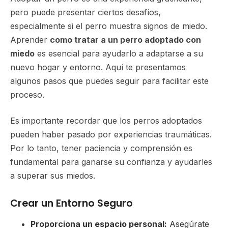
pero puede presentar ciertos desafíos,
especialmente si el perro muestra signos de miedo.
Aprender
como tratar a un perro adoptado con
miedo
es esencial para ayudarlo a adaptarse a su
nuevo hogar y entorno. Aquí te presentamos
algunos pasos que puedes seguir para facilitar este
proceso.
Es importante recordar que los perros adoptados
pueden haber pasado por experiencias traumáticas.
Por lo tanto, tener paciencia y comprensión es
fundamental para ganarse su confianza y ayudarles
a superar sus miedos.
Crear un Entorno Seguro
Proporciona un espacio personal:
Asegúrate