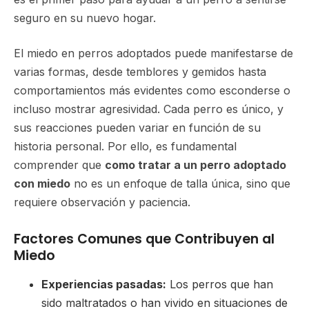
seguro en su nuevo hogar.
El miedo en perros adoptados puede manifestarse de
varias formas, desde temblores y gemidos hasta
comportamientos más evidentes como esconderse o
incluso mostrar agresividad. Cada perro es único, y
sus reacciones pueden variar en función de su
historia personal. Por ello, es fundamental
comprender que
como tratar a un perro adoptado
con miedo
no es un enfoque de talla única, sino que
requiere observación y paciencia.
Factores Comunes que Contribuyen al
Miedo
Experiencias pasadas:
Los perros que han
sido maltratados o han vivido en situaciones de