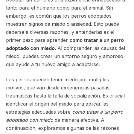
tanto para el humano como para el animal. Sin
embargo, es común que los perros adoptados
muestren signos de miedo o ansiedad. Esto puede
deberse a diversas razones, y entenderlas es el
primer paso para aprender
como tratar a un perro
adoptado con miedo
. Al comprender las causas del
miedo, puedes crear un entorno seguro y amoroso
que ayude a tu nuevo amigo a adaptarse.
Los perros pueden tener miedo por múltiples
motivos, que van desde experiencias pasadas
traumáticas hasta la falta de socialización. Es crucial
identificar el origen del miedo para aplicar las
estrategias adecuadas sobre
como tratar a un perro
adoptado con miedo
de manera efectiva. A
continuación, exploramos algunas de las razones