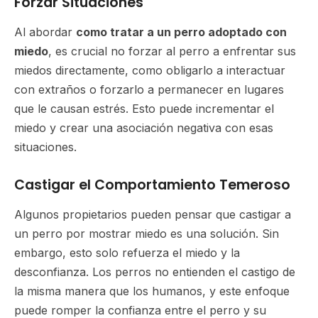
Forzar Situaciones
Al abordar
como tratar a un perro adoptado con
miedo
, es crucial no forzar al perro a enfrentar sus
miedos directamente, como obligarlo a interactuar
con extraños o forzarlo a permanecer en lugares
que le causan estrés. Esto puede incrementar el
miedo y crear una asociación negativa con esas
situaciones.
Castigar el Comportamiento Temeroso
Algunos propietarios pueden pensar que castigar a
un perro por mostrar miedo es una solución. Sin
embargo, esto solo refuerza el miedo y la
desconfianza. Los perros no entienden el castigo de
la misma manera que los humanos, y este enfoque
puede romper la confianza entre el perro y su