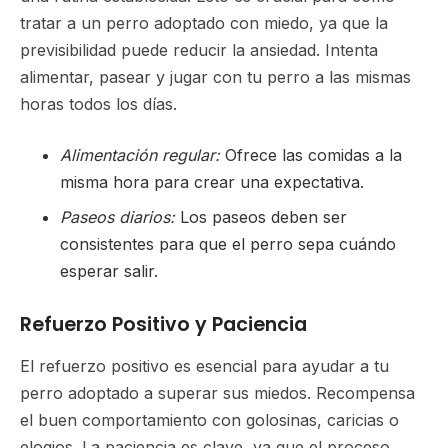
tratar a un perro adoptado con miedo, ya que la
previsibilidad puede reducir la ansiedad. Intenta
alimentar, pasear y jugar con tu perro a las mismas
horas todos los días.
Alimentación regular:
Ofrece las comidas a la
misma hora para crear una expectativa.
Paseos diarios:
Los paseos deben ser
consistentes para que el perro sepa cuándo
esperar salir.
Refuerzo Positivo y Paciencia
El refuerzo positivo es esencial para ayudar a tu
perro adoptado a superar sus miedos. Recompensa
el buen comportamiento con golosinas, caricias o
elogios. La paciencia es clave, ya que el proceso