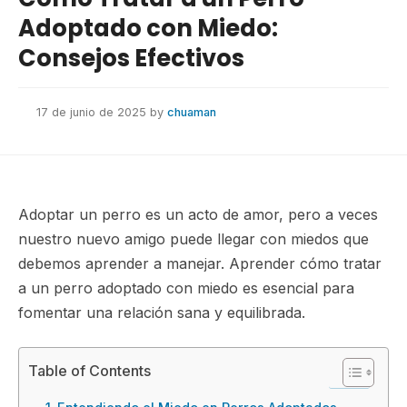
Adoptado con Miedo:
Consejos Efectivos
17 de junio de 2025
by
chuaman
Adoptar un perro es un acto de amor, pero a veces
nuestro nuevo amigo puede llegar con miedos que
debemos aprender a manejar. Aprender cómo tratar
a un perro adoptado con miedo es esencial para
fomentar una relación sana y equilibrada.
Table of Contents