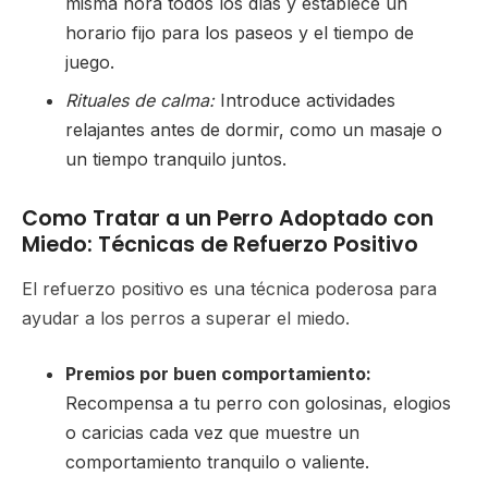
misma hora todos los días y establece un
horario fijo para los paseos y el tiempo de
juego.
Rituales de calma:
Introduce actividades
relajantes antes de dormir, como un masaje o
un tiempo tranquilo juntos.
Como Tratar a un Perro Adoptado con
Miedo: Técnicas de Refuerzo Positivo
El refuerzo positivo es una técnica poderosa para
ayudar a los perros a superar el miedo.
Premios por buen comportamiento:
Recompensa a tu perro con golosinas, elogios
o caricias cada vez que muestre un
comportamiento tranquilo o valiente.