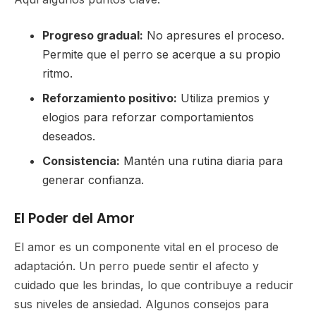
Progreso gradual:
No apresures el proceso.
Permite que el perro se acerque a su propio
ritmo.
Reforzamiento positivo:
Utiliza premios y
elogios para reforzar comportamientos
deseados.
Consistencia:
Mantén una rutina diaria para
generar confianza.
El Poder del Amor
El amor es un componente vital en el proceso de
adaptación. Un perro puede sentir el afecto y
cuidado que les brindas, lo que contribuye a reducir
sus niveles de ansiedad. Algunos consejos para