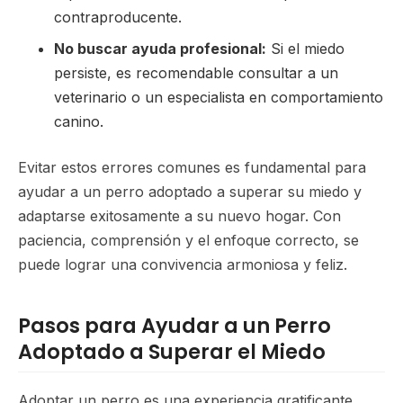
contraproducente.
No buscar ayuda profesional:
Si el miedo
persiste, es recomendable consultar a un
veterinario o un especialista en comportamiento
canino.
Evitar estos errores comunes es fundamental para
ayudar a un perro adoptado a superar su miedo y
adaptarse exitosamente a su nuevo hogar. Con
paciencia, comprensión y el enfoque correcto, se
puede lograr una convivencia armoniosa y feliz.
Pasos para Ayudar a un Perro
Adoptado a Superar el Miedo
Adoptar un perro es una experiencia gratificante,