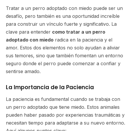
Tratar a un perro adoptado con miedo puede ser un
desafío, pero también es una oportunidad increíble
para construir un vínculo fuerte y significativo. La
clave para entender
como tratar a un perro
adoptado con miedo
radica en la paciencia y el
amor. Estos dos elementos no solo ayudan a aliviar
sus temores, sino que también fomentan un entorno
seguro donde el perro puede comenzar a confiar y
sentirse amado.
La Importancia de la Paciencia
La paciencia es fundamental cuando se trabaja con
un perro adoptado que tiene miedo. Estos animales
pueden haber pasado por experiencias traumáticas y
necesitan tiempo para adaptarse a su nuevo entorno.
Aquí algunos puntos clave: