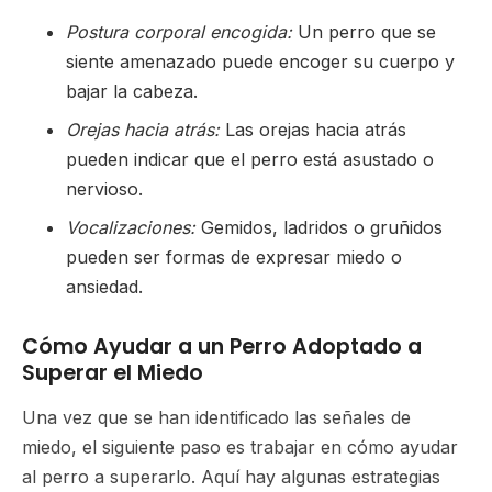
Postura corporal encogida:
Un perro que se
siente amenazado puede encoger su cuerpo y
bajar la cabeza.
Orejas hacia atrás:
Las orejas hacia atrás
pueden indicar que el perro está asustado o
nervioso.
Vocalizaciones:
Gemidos, ladridos o gruñidos
pueden ser formas de expresar miedo o
ansiedad.
Cómo Ayudar a un Perro Adoptado a
Superar el Miedo
Una vez que se han identificado las señales de
miedo, el siguiente paso es trabajar en cómo ayudar
al perro a superarlo. Aquí hay algunas estrategias