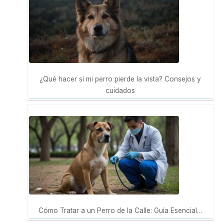
¿Qué hacer si mi perro pierde la vista? Consejos y
cuidados
Cómo Tratar a un Perro de la Calle: Guía Esencial…