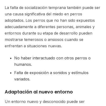
La falta de socialización temprana también puede ser
una causa significativa del miedo en perros
adoptados. Los perros que no han sido expuestos
adecuadamente a diferentes personas, animales y
entornos durante su etapa de desarrollo pueden
mostrarse temerosos o ansiosos cuando se
enfrentan a situaciones nuevas.
No haber interactuado con otros perros o
humanos.
Falta de exposición a sonidos y estímulos
variados.
Adaptación al nuevo entorno
Un entorno nuevo y desconocido puede ser