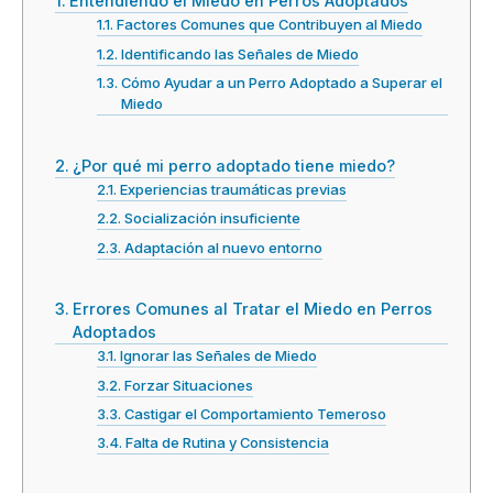
Entendiendo el Miedo en Perros Adoptados
Factores Comunes que Contribuyen al Miedo
Identificando las Señales de Miedo
Cómo Ayudar a un Perro Adoptado a Superar el
Miedo
¿Por qué mi perro adoptado tiene miedo?
Experiencias traumáticas previas
Socialización insuficiente
Adaptación al nuevo entorno
Errores Comunes al Tratar el Miedo en Perros
Adoptados
Ignorar las Señales de Miedo
Forzar Situaciones
Castigar el Comportamiento Temeroso
Falta de Rutina y Consistencia