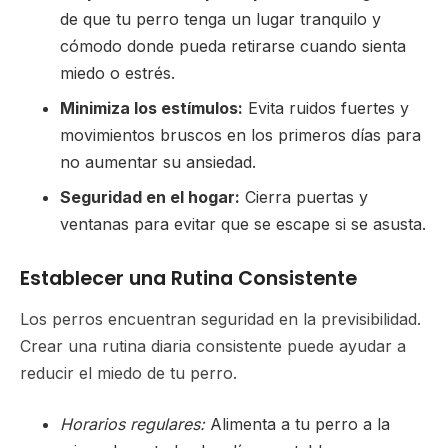
de que tu perro tenga un lugar tranquilo y
cómodo donde pueda retirarse cuando sienta
miedo o estrés.
Minimiza los estímulos:
Evita ruidos fuertes y
movimientos bruscos en los primeros días para
no aumentar su ansiedad.
Seguridad en el hogar:
Cierra puertas y
ventanas para evitar que se escape si se asusta.
Establecer una Rutina Consistente
Los perros encuentran seguridad en la previsibilidad.
Crear una rutina diaria consistente puede ayudar a
reducir el miedo de tu perro.
Horarios regulares:
Alimenta a tu perro a la