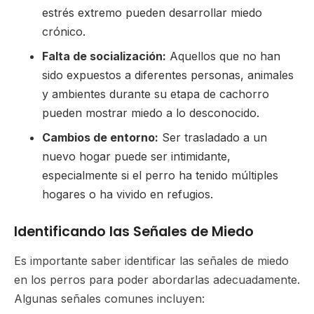
estrés extremo pueden desarrollar miedo
crónico.
Falta de socialización:
Aquellos que no han
sido expuestos a diferentes personas, animales
y ambientes durante su etapa de cachorro
pueden mostrar miedo a lo desconocido.
Cambios de entorno:
Ser trasladado a un
nuevo hogar puede ser intimidante,
especialmente si el perro ha tenido múltiples
hogares o ha vivido en refugios.
Identificando las Señales de Miedo
Es importante saber identificar las señales de miedo
en los perros para poder abordarlas adecuadamente.
Algunas señales comunes incluyen: