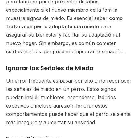
pero también puede presentar desafíos,
especialmente si el nuevo miembro de la familia
muestra signos de miedo. Es esencial saber
como
tratar a un perro adoptado con miedo
para
asegurar su bienestar y facilitar su adaptación al
nuevo hogar. Sin embargo, es común cometer
ciertos errores que pueden empeorar la situación.
Ignorar las Señales de Miedo
Un error frecuente es pasar por alto o no reconocer
las señales de miedo en un perro. Estos signos
pueden incluir temblores, esconderse, ladridos
excesivos o incluso agresión. Ignorar estos
comportamientos puede hacer que el perro se sienta
más inseguro y aumentar su ansiedad.