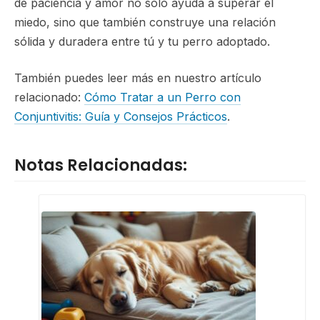
de paciencia y amor no solo ayuda a superar el
miedo, sino que también construye una relación
sólida y duradera entre tú y tu perro adoptado.
También puedes leer más en nuestro artículo
relacionado:
Cómo Tratar a un Perro con
Conjuntivitis: Guía y Consejos Prácticos
.
Notas Relacionadas: