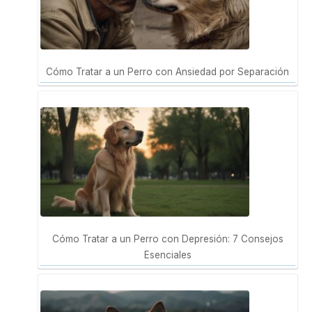
Cómo Tratar a un Perro con Ansiedad por Separación
Cómo Tratar a un Perro con Depresión: 7 Consejos
Esenciales