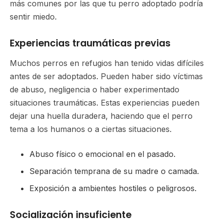
más comunes por las que tu perro adoptado podría
sentir miedo.
Experiencias traumáticas previas
Muchos perros en refugios han tenido vidas difíciles
antes de ser adoptados. Pueden haber sido víctimas
de abuso, negligencia o haber experimentado
situaciones traumáticas. Estas experiencias pueden
dejar una huella duradera, haciendo que el perro
tema a los humanos o a ciertas situaciones.
Abuso físico o emocional en el pasado.
Separación temprana de su madre o camada.
Exposición a ambientes hostiles o peligrosos.
Socialización insuficiente