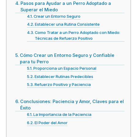
Pasos para Ayudar a un Perro Adoptado a
Superar el Miedo
Crear un Entorno Seguro
Establecer una Rutina Consistente
Como Tratar a un Perro Adoptado con Miedo:
Técnicas de Refuerzo Positivo
Cómo Crear un Entorno Seguro y Confiable
para tu Perro
Proporciona un Espacio Personal
Establecer Rutinas Predecibles
Refuerzo Positivo y Paciencia
Conclusiones: Paciencia y Amor, Claves para el
Éxito
La Importancia de la Paciencia
El Poder del Amor