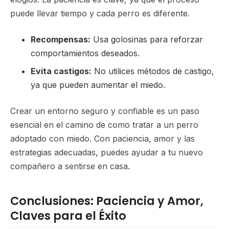
puede llevar tiempo y cada perro es diferente.
Recompensas:
Usa golosinas para reforzar
comportamientos deseados.
Evita castigos:
No utilices métodos de castigo,
ya que pueden aumentar el miedo.
Crear un entorno seguro y confiable es un paso
esencial en el camino de como tratar a un perro
adoptado con miedo. Con paciencia, amor y las
estrategias adecuadas, puedes ayudar a tu nuevo
compañero a sentirse en casa.
Conclusiones: Paciencia y Amor,
Claves para el Éxito