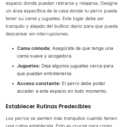
espacio donde puedan retirarse y relajarse. Designa
un área específica de la casa donde tu perro pueda
tener su cama y juguetes. Este lugar debe ser
tranquilo y alejado del bullicio diario para que pueda
descansar sin interrupciones.
Cama cómoda:
Asegúrate de que tenga una
cama suave y acogedora.
Juguetes:
Deja algunos juguetes cerca para
que puedan entretenerse.
Acceso constante:
El perro debe poder
acceder a este espacio en todo momento.
Establecer Rutinas Predecibles
Los perros se sienten más tranquilos cuando tienen
una rutina establecida. Esto es crucial para como