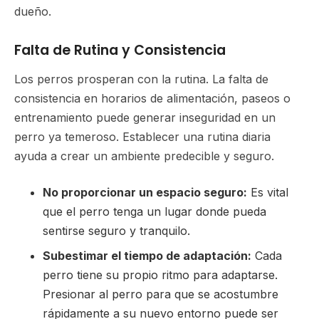
dueño.
Falta de Rutina y Consistencia
Los perros prosperan con la rutina. La falta de
consistencia en horarios de alimentación, paseos o
entrenamiento puede generar inseguridad en un
perro ya temeroso. Establecer una rutina diaria
ayuda a crear un ambiente predecible y seguro.
No proporcionar un espacio seguro:
Es vital
que el perro tenga un lugar donde pueda
sentirse seguro y tranquilo.
Subestimar el tiempo de adaptación:
Cada
perro tiene su propio ritmo para adaptarse.
Presionar al perro para que se acostumbre
rápidamente a su nuevo entorno puede ser