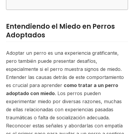
Entendiendo el Miedo en Perros
Adoptados
Adoptar un perro es una experiencia gratificante,
pero también puede presentar desafíos,
especialmente si el perro muestra signos de miedo.
Entender las causas detrás de este comportamiento
es crucial para aprender
como tratar a un perro
adoptado con miedo
. Los perros pueden
experimentar miedo por diversas razones, muchas
de ellas relacionadas con experiencias pasadas
traumáticas o falta de socialización adecuada.
Reconocer estas señales y abordarlas con empatía
es el primer paso para ayudar a un perro a sentirse