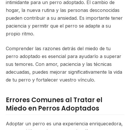
intimidante para un perro adoptado. El cambio de
hogar, la nueva rutina y las personas desconocidas
pueden contribuir a su ansiedad. Es importante tener
paciencia y permitir que el perro se adapte a su
propio ritmo.
Comprender las razones detrás del miedo de tu
perro adoptado es esencial para ayudarlo a superar
sus temores. Con amor, paciencia y las técnicas
adecuadas, puedes mejorar significativamente la vida
de tu perro y fortalecer vuestro vínculo.
Errores Comunes al Tratar el
Miedo en Perros Adoptados
Adoptar un perro es una experiencia enriquecedora,