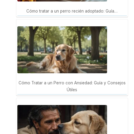
Cómo tratar a un perro recién adoptado: Guía…
Cómo Tratar a un Perro con Ansiedad: Guía y Consejos
Útiles