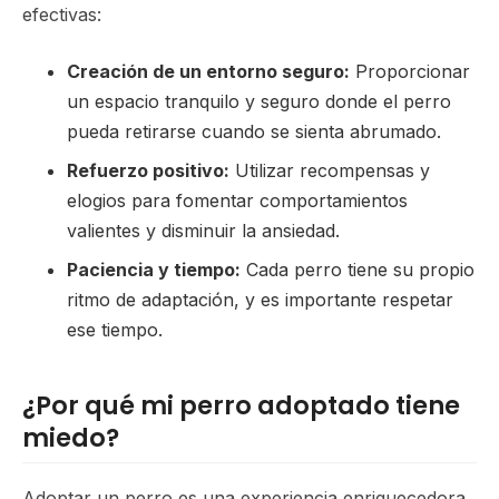
efectivas:
Creación de un entorno seguro:
Proporcionar
un espacio tranquilo y seguro donde el perro
pueda retirarse cuando se sienta abrumado.
Refuerzo positivo:
Utilizar recompensas y
elogios para fomentar comportamientos
valientes y disminuir la ansiedad.
Paciencia y tiempo:
Cada perro tiene su propio
ritmo de adaptación, y es importante respetar
ese tiempo.
¿Por qué mi perro adoptado tiene
miedo?
Adoptar un perro es una experiencia enriquecedora