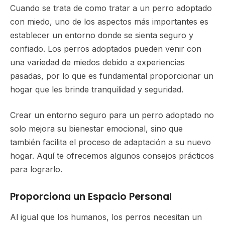
Cuando se trata de como tratar a un perro adoptado
con miedo, uno de los aspectos más importantes es
establecer un entorno donde se sienta seguro y
confiado. Los perros adoptados pueden venir con
una variedad de miedos debido a experiencias
pasadas, por lo que es fundamental proporcionar un
hogar que les brinde tranquilidad y seguridad.
Crear un entorno seguro para un perro adoptado no
solo mejora su bienestar emocional, sino que
también facilita el proceso de adaptación a su nuevo
hogar. Aquí te ofrecemos algunos consejos prácticos
para lograrlo.
Proporciona un Espacio Personal
Al igual que los humanos, los perros necesitan un