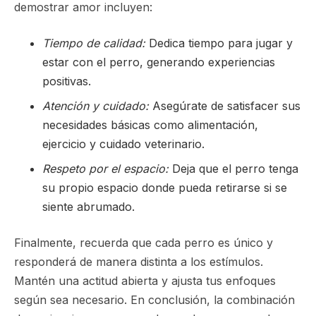
demostrar amor incluyen:
Tiempo de calidad:
Dedica tiempo para jugar y
estar con el perro, generando experiencias
positivas.
Atención y cuidado:
Asegúrate de satisfacer sus
necesidades básicas como alimentación,
ejercicio y cuidado veterinario.
Respeto por el espacio:
Deja que el perro tenga
su propio espacio donde pueda retirarse si se
siente abrumado.
Finalmente, recuerda que cada perro es único y
responderá de manera distinta a los estímulos.
Mantén una actitud abierta y ajusta tus enfoques
según sea necesario. En conclusión, la combinación