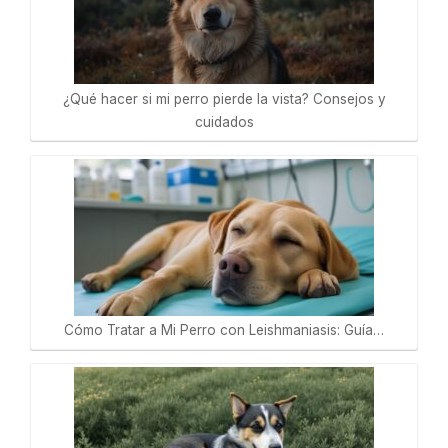
¿Qué hacer si mi perro pierde la vista? Consejos y
cuidados
Cómo Tratar a Mi Perro con Leishmaniasis: Guía…