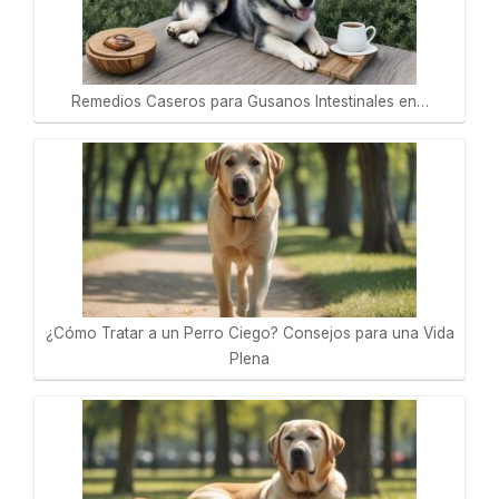
Remedios Caseros para Gusanos Intestinales en…
¿Cómo Tratar a un Perro Ciego? Consejos para una Vida
Plena