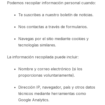
Podemos recopilar información personal cuando:
Te suscribes a nuestro boletín de noticias.
Nos contactas a través de formularios.
Navegas por el sitio mediante cookies y
tecnologías similares.
La información recopilada puede incluir:
Nombre y correo electrónico (si los
proporcionas voluntariamente).
Dirección IP, navegador, país y otros datos
técnicos mediante herramientas como
Google Analytics.