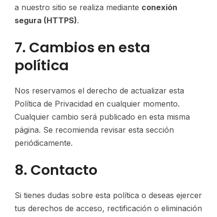
a nuestro sitio se realiza mediante
conexión
segura (HTTPS)
.
7. Cambios en esta
política
Nos reservamos el derecho de actualizar esta
Política de Privacidad en cualquier momento.
Cualquier cambio será publicado en esta misma
página. Se recomienda revisar esta sección
periódicamente.
8. Contacto
Si tienes dudas sobre esta política o deseas ejercer
tus derechos de acceso, rectificación o eliminación