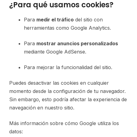
¿Para qué usamos cookies?
Para
medir el tráfico
del sitio con
herramientas como Google Analytics.
Para
mostrar anuncios personalizados
mediante Google AdSense.
Para mejorar la funcionalidad del sitio.
Puedes desactivar las cookies en cualquier
momento desde la configuración de tu navegador.
Sin embargo, esto podría afectar la experiencia de
navegación en nuestro sitio.
Más información sobre cómo Google utiliza los
datos: