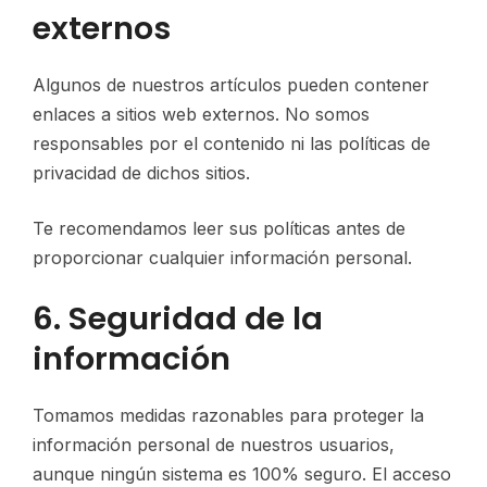
externos
Algunos de nuestros artículos pueden contener
enlaces a sitios web externos. No somos
responsables por el contenido ni las políticas de
privacidad de dichos sitios.
Te recomendamos leer sus políticas antes de
proporcionar cualquier información personal.
6. Seguridad de la
información
Tomamos medidas razonables para proteger la
información personal de nuestros usuarios,
aunque ningún sistema es 100% seguro. El acceso