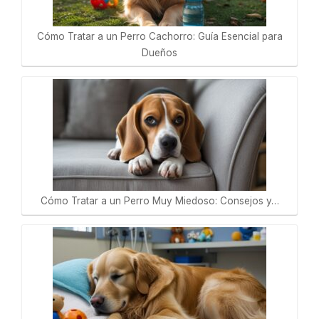
Cómo Tratar a un Perro Cachorro: Guía Esencial para
Dueños
Cómo Tratar a un Perro Muy Miedoso: Consejos y…