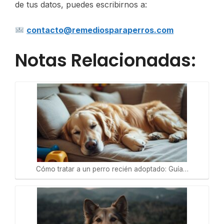
de tus datos, puedes escribirnos a:
contacto@remediosparaperros.com
Notas Relacionadas:
Cómo tratar a un perro recién adoptado: Guía…