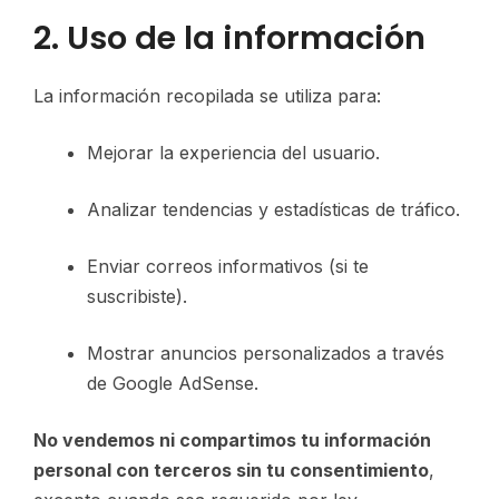
2. Uso de la información
La información recopilada se utiliza para:
Mejorar la experiencia del usuario.
Analizar tendencias y estadísticas de tráfico.
Enviar correos informativos (si te
suscribiste).
Mostrar anuncios personalizados a través
de Google AdSense.
No vendemos ni compartimos tu información
personal con terceros sin tu consentimiento
,