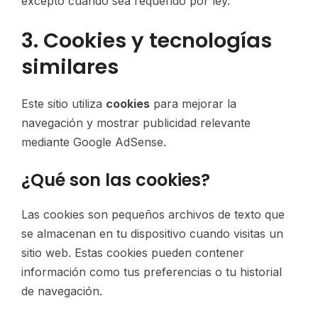
excepto cuando sea requerido por ley.
3. Cookies y tecnologías
similares
Este sitio utiliza
cookies
para mejorar la
navegación y mostrar publicidad relevante
mediante Google AdSense.
¿Qué son las cookies?
Las cookies son pequeños archivos de texto que
se almacenan en tu dispositivo cuando visitas un
sitio web. Estas cookies pueden contener
información como tus preferencias o tu historial
de navegación.