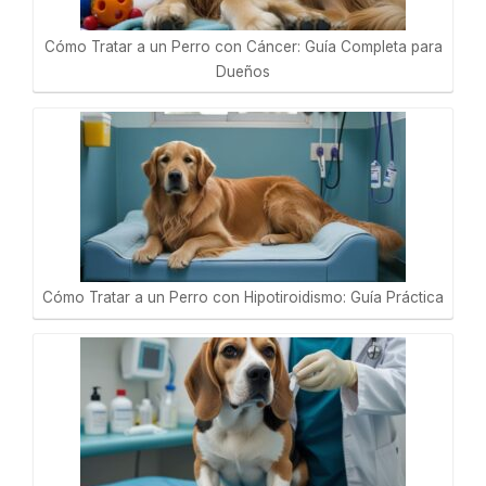
Cómo Tratar a un Perro con Cáncer: Guía Completa para
Dueños
Cómo Tratar a un Perro con Hipotiroidismo: Guía Práctica