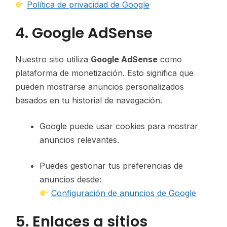
Política de privacidad de Google
4. Google AdSense
Nuestro sitio utiliza
Google AdSense
como
plataforma de monetización. Esto significa que
pueden mostrarse anuncios personalizados
basados en tu historial de navegación.
Google puede usar cookies para mostrar
anuncios relevantes.
Puedes gestionar tus preferencias de
anuncios desde:
Configuración de anuncios de Google
5. Enlaces a sitios