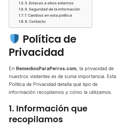
5. Enlaces a sitios externos
6. Seguridad de la información
7. Cambios en esta política
8. Contacto
Política de
Privacidad
En
RemediosParaPerros.com
, la privacidad de
nuestros visitantes es de suma importancia. Esta
Política de Privacidad detalla qué tipo de
información recopilamos y cómo la utilizamos.
1. Información que
recopilamos