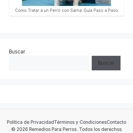
Cómo Tratar a un Perro con Sarna: Guía Paso a Paso
Buscar
Buscar
Política de Privacidad
Términos y Condiciones
Contacto
© 2026 Remedios Para Perros. Todos los derechos