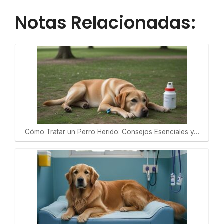
Notas Relacionadas:
Cómo Tratar un Perro Herido: Consejos Esenciales y…