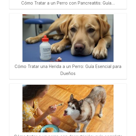
Cómo Tratar a un Perro con Pancreatitis: Guía…
Cómo Tratar una Herida a un Perro: Guía Esencial para
Dueños