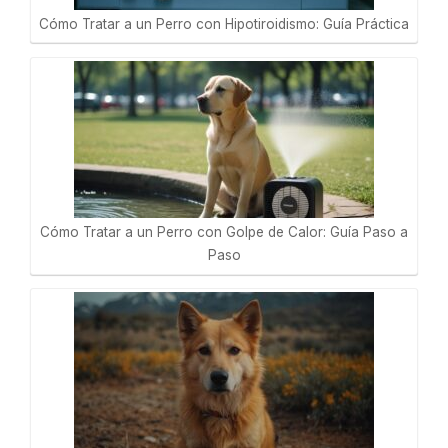
Cómo Tratar a un Perro con Hipotiroidismo: Guía Práctica
Cómo Tratar a un Perro con Golpe de Calor: Guía Paso a
Paso