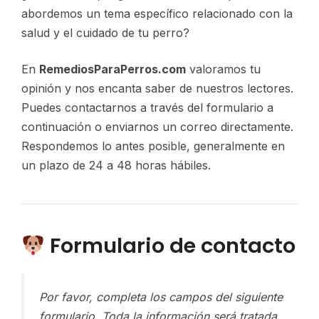
abordemos un tema específico relacionado con la
salud y el cuidado de tu perro?
En
RemediosParaPerros.com
valoramos tu
opinión y nos encanta saber de nuestros lectores.
Puedes contactarnos a través del formulario a
continuación o enviarnos un correo directamente.
Respondemos lo antes posible, generalmente en
un plazo de 24 a 48 horas hábiles.
Formulario de contacto
Por favor, completa los campos del siguiente
formulario. Toda la información será tratada