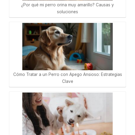
¿Por qué mi perro orina muy amarillo? Causas y
soluciones
Cómo Tratar a un Perro con Apego Ansioso: Estrategias
Clave