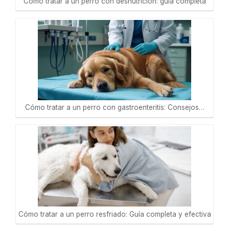
Cómo tratar a un perro con desnutrición: guía completa
Cómo tratar a un perro con gastroenteritis: Consejos…
Cómo tratar a un perro resfriado: Guía completa y efectiva