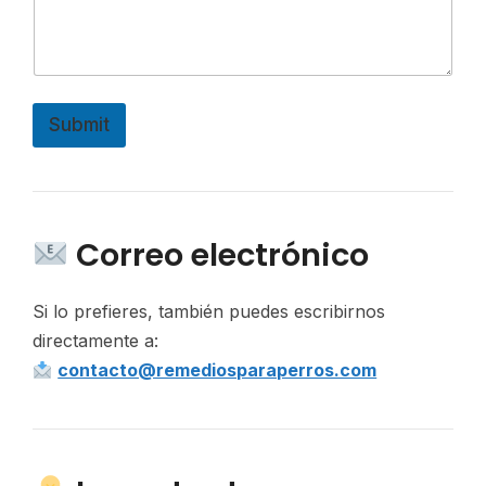
Submit
Correo electrónico
Si lo prefieres, también puedes escribirnos
directamente a:
contacto@remediosparaperros.com