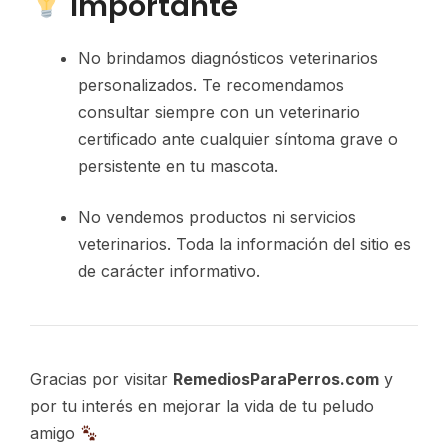
Importante
No brindamos diagnósticos veterinarios
personalizados. Te recomendamos
consultar siempre con un veterinario
certificado ante cualquier síntoma grave o
persistente en tu mascota.
No vendemos productos ni servicios
veterinarios. Toda la información del sitio es
de carácter informativo.
Gracias por visitar
RemediosParaPerros.com
y
por tu interés en mejorar la vida de tu peludo
amigo