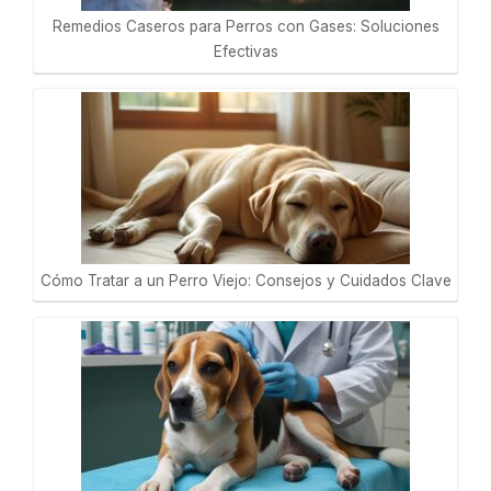
Remedios Caseros para Perros con Gases: Soluciones
Efectivas
Cómo Tratar a un Perro Viejo: Consejos y Cuidados Clave