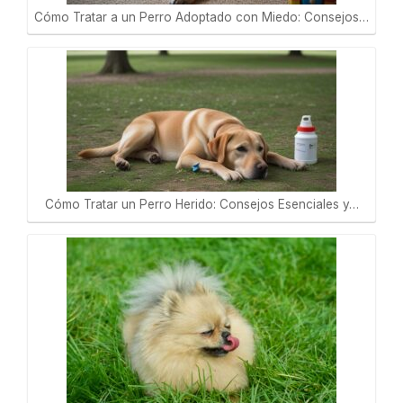
Cómo Tratar a un Perro Adoptado con Miedo: Consejos…
Cómo Tratar un Perro Herido: Consejos Esenciales y…