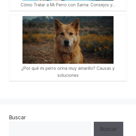
Cómo Tratar a Mi Perro con Sarna: Consejos y…
¿Por qué mi perro orina muy amarillo? Causas y
soluciones
Buscar
Buscar