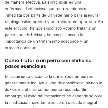
de manera efectiva. La ehrlichiosis es una
enfermedad infecciosa que requiere atención
inmediata por parte de un veterinario para asegurar
un diagnóstico preciso y un tratamiento oportuno. En
este artículo, hemos explorado «como tratar a un
perro con ehrlichia» y hemos destacado la
importancia de un tratamiento adecuado y un
cuidado continuo.
Como tratar a un perro con ehrlichia:
pasos esenciales
El tratamiento eficaz de la ehrlichiosis en perros
generalmente incluye el uso de antibióticos, siendo la
doxiciclina el más comúnmente recetado. Sin
embargo, el éxito del tratamiento no depende solo de
la medicación, sino también de un cuidado integral