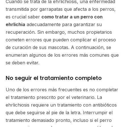
Cuando se trata de la ehrlichiosis, una enfermedad
transmitida por garrapatas que afecta a los perros,
es crucial saber
como tratar a un perro con
ehrlichia
adecuadamente para garantizar su
recuperación. Sin embargo, muchos propietarios
cometen errores que pueden complicar el proceso
de curación de sus mascotas. A continuación, se
enumeran algunos de los errores más comunes que
se deben evitar.
No seguir el tratamiento completo
Uno de los errores más frecuentes es no completar
el tratamiento prescrito por el veterinario. La
ehrlichiosis requiere un tratamiento con antibióticos
que debe seguirse al pie de la letra. Interrumpir el
tratamiento demasiado pronto, incluso si el perro