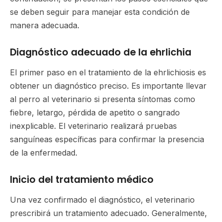
se deben seguir para manejar esta condición de
manera adecuada.
Diagnóstico adecuado de la ehrlichia
El primer paso en el tratamiento de la ehrlichiosis es
obtener un diagnóstico preciso. Es importante llevar
al perro al veterinario si presenta síntomas como
fiebre, letargo, pérdida de apetito o sangrado
inexplicable. El veterinario realizará pruebas
sanguíneas específicas para confirmar la presencia
de la enfermedad.
Inicio del tratamiento médico
Una vez confirmado el diagnóstico, el veterinario
prescribirá un tratamiento adecuado. Generalmente,