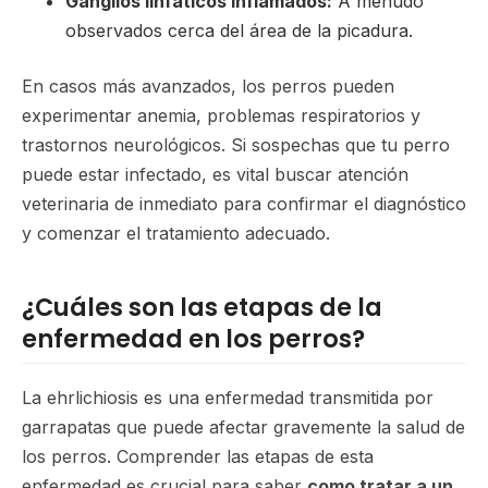
Ganglios linfáticos inflamados:
A menudo
observados cerca del área de la picadura.
En casos más avanzados, los perros pueden
experimentar anemia, problemas respiratorios y
trastornos neurológicos. Si sospechas que tu perro
puede estar infectado, es vital buscar atención
veterinaria de inmediato para confirmar el diagnóstico
y comenzar el tratamiento adecuado.
¿Cuáles son las etapas de la
enfermedad en los perros?
La ehrlichiosis es una enfermedad transmitida por
garrapatas que puede afectar gravemente la salud de
los perros. Comprender las etapas de esta
enfermedad es crucial para saber
como tratar a un