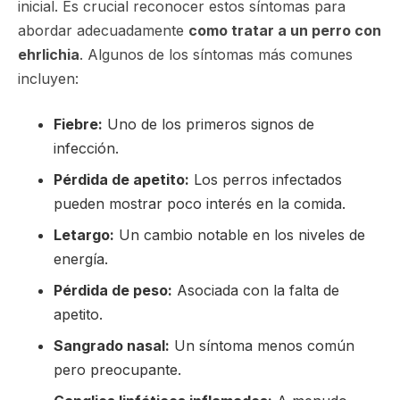
inicial. Es crucial reconocer estos síntomas para
abordar adecuadamente
como tratar a un perro con
ehrlichia
. Algunos de los síntomas más comunes
incluyen:
Fiebre:
Uno de los primeros signos de
infección.
Pérdida de apetito:
Los perros infectados
pueden mostrar poco interés en la comida.
Letargo:
Un cambio notable en los niveles de
energía.
Pérdida de peso:
Asociada con la falta de
apetito.
Sangrado nasal:
Un síntoma menos común
pero preocupante.