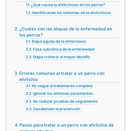
¿Qué causa la ehrlichiosis en los perros?
Identificando los síntomas de la ehrlichiosis
¿Cuáles son las etapas de la enfermedad en
los perros?
Etapa aguda de la ehrlichiosis
Fase subclínica de la enfermedad
Etapa crónica: el mayor desafío
Errores comunes al tratar a un perro con
ehrlichia
No seguir el tratamiento completo
Ignorar los síntomas persistentes
No realizar pruebas de seguimiento
Desatender la prevención
Pasos para tratar a un perro con ehrlichia de