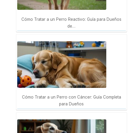
Cómo Tratar a un Perro Reactivo: Guía para Dueños
de…
Cómo Tratar a un Perro con Cáncer: Guía Completa
para Dueños