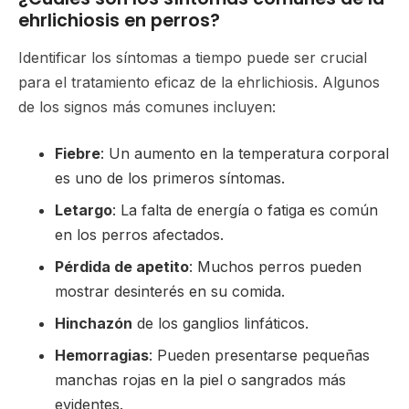
ehrlichiosis en perros?
Identificar los síntomas a tiempo puede ser crucial
para el tratamiento eficaz de la ehrlichiosis. Algunos
de los signos más comunes incluyen:
Fiebre
: Un aumento en la temperatura corporal
es uno de los primeros síntomas.
Letargo
: La falta de energía o fatiga es común
en los perros afectados.
Pérdida de apetito
: Muchos perros pueden
mostrar desinterés en su comida.
Hinchazón
de los ganglios linfáticos.
Hemorragias
: Pueden presentarse pequeñas
manchas rojas en la piel o sangrados más
evidentes.