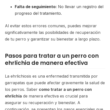
Falta de seguimiento:
No llevar un registro del
progreso del tratamiento.
Al evitar estos errores comunes, puedes mejorar
significativamente las posibilidades de recuperación
de tu perro y garantizar su bienestar a largo plazo.
Pasos para tratar a un perro con
ehrlichia de manera efectiva
La ehrlichiosis es una enfermedad transmitida por
garrapatas que puede afectar gravemente la salud de
los perros. Saber
como tratar a un perro con
ehrlichia
de manera efectiva es crucial para
asegurar su recuperación y bienestar. A
continuación, se presentan los pasos esenciales que