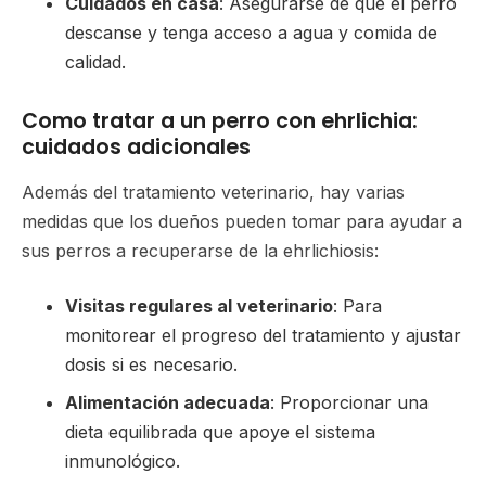
Cuidados en casa
: Asegurarse de que el perro
descanse y tenga acceso a agua y comida de
calidad.
Como tratar a un perro con ehrlichia:
cuidados adicionales
Además del tratamiento veterinario, hay varias
medidas que los dueños pueden tomar para ayudar a
sus perros a recuperarse de la ehrlichiosis:
Visitas regulares al veterinario
: Para
monitorear el progreso del tratamiento y ajustar
dosis si es necesario.
Alimentación adecuada
: Proporcionar una
dieta equilibrada que apoye el sistema
inmunológico.