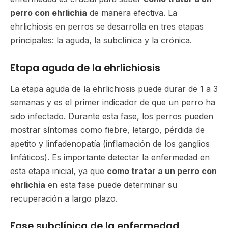
perro con ehrlichia
de manera efectiva. La
ehrlichiosis en perros se desarrolla en tres etapas
principales: la aguda, la subclínica y la crónica.
Etapa aguda de la ehrlichiosis
La etapa aguda de la ehrlichiosis puede durar de 1 a 3
semanas y es el primer indicador de que un perro ha
sido infectado. Durante esta fase, los perros pueden
mostrar síntomas como fiebre, letargo, pérdida de
apetito y linfadenopatía (inflamación de los ganglios
linfáticos). Es importante detectar la enfermedad en
esta etapa inicial, ya que
como tratar a un perro con
ehrlichia
en esta fase puede determinar su
recuperación a largo plazo.
Fase subclínica de la enfermedad