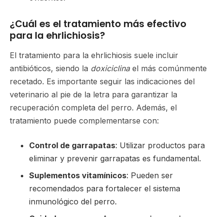
¿Cuál es el tratamiento más efectivo
para la ehrlichiosis?
El tratamiento para la ehrlichiosis suele incluir
antibióticos, siendo la
doxiciclina
el más comúnmente
recetado. Es importante seguir las indicaciones del
veterinario al pie de la letra para garantizar la
recuperación completa del perro. Además, el
tratamiento puede complementarse con:
Control de garrapatas
: Utilizar productos para
eliminar y prevenir garrapatas es fundamental.
Suplementos vitamínicos
: Pueden ser
recomendados para fortalecer el sistema
inmunológico del perro.