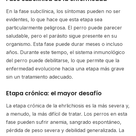
En la fase subclínica, los síntomas pueden no ser
evidentes, lo que hace que esta etapa sea
particularmente peligrosa. El perro puede parecer
saludable, pero el parásito sigue presente en su
organismo. Esta fase puede durar meses o incluso
años. Durante este tiempo, el sistema inmunológico
del perro puede debilitarse, lo que permite que la
enfermedad evolucione hacia una etapa más grave
sin un tratamiento adecuado.
Etapa crónica: el mayor desafío
La etapa crónica de la ehrlichiosis es la más severa y,
a menudo, la más difícil de tratar. Los perros en esta
fase pueden sufrir anemia, sangrado espontáneo,
pérdida de peso severa y debilidad generalizada. La