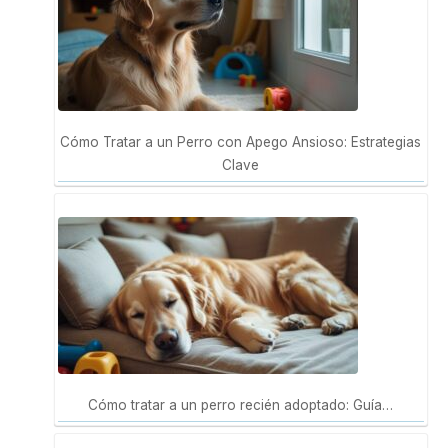
Cómo Tratar a un Perro con Apego Ansioso: Estrategias
Clave
Cómo tratar a un perro recién adoptado: Guía…