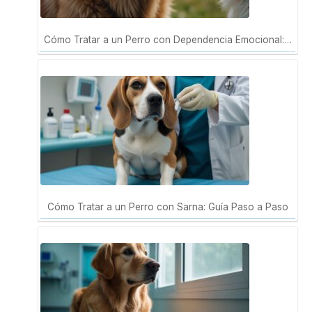
Cómo Tratar a un Perro con Dependencia Emocional:…
Cómo Tratar a un Perro con Sarna: Guía Paso a Paso