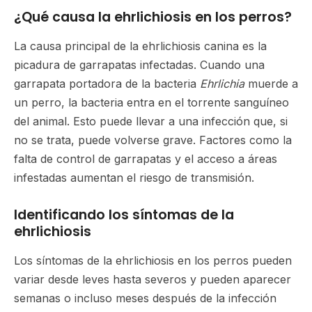
¿Qué causa la ehrlichiosis en los perros?
La causa principal de la ehrlichiosis canina es la
picadura de garrapatas infectadas. Cuando una
garrapata portadora de la bacteria
Ehrlichia
muerde a
un perro, la bacteria entra en el torrente sanguíneo
del animal. Esto puede llevar a una infección que, si
no se trata, puede volverse grave. Factores como la
falta de control de garrapatas y el acceso a áreas
infestadas aumentan el riesgo de transmisión.
Identificando los síntomas de la
ehrlichiosis
Los síntomas de la ehrlichiosis en los perros pueden
variar desde leves hasta severos y pueden aparecer
semanas o incluso meses después de la infección