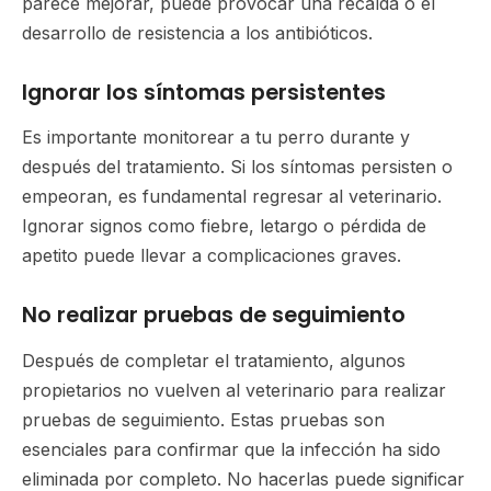
parece mejorar, puede provocar una recaída o el
desarrollo de resistencia a los antibióticos.
Ignorar los síntomas persistentes
Es importante monitorear a tu perro durante y
después del tratamiento. Si los síntomas persisten o
empeoran, es fundamental regresar al veterinario.
Ignorar signos como fiebre, letargo o pérdida de
apetito puede llevar a complicaciones graves.
No realizar pruebas de seguimiento
Después de completar el tratamiento, algunos
propietarios no vuelven al veterinario para realizar
pruebas de seguimiento. Estas pruebas son
esenciales para confirmar que la infección ha sido
eliminada por completo. No hacerlas puede significar