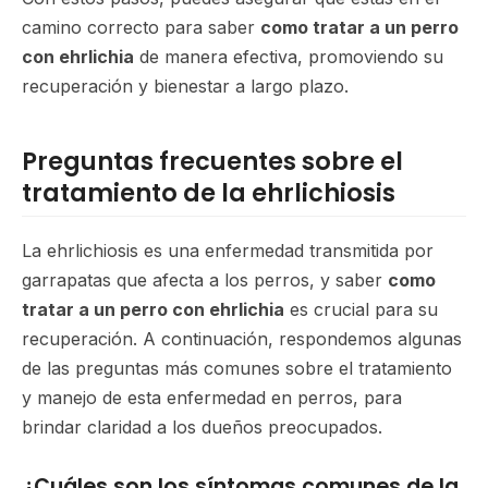
camino correcto para saber
como tratar a un perro
con ehrlichia
de manera efectiva, promoviendo su
recuperación y bienestar a largo plazo.
Preguntas frecuentes sobre el
tratamiento de la ehrlichiosis
La ehrlichiosis es una enfermedad transmitida por
garrapatas que afecta a los perros, y saber
como
tratar a un perro con ehrlichia
es crucial para su
recuperación. A continuación, respondemos algunas
de las preguntas más comunes sobre el tratamiento
y manejo de esta enfermedad en perros, para
brindar claridad a los dueños preocupados.
¿Cuáles son los síntomas comunes de la