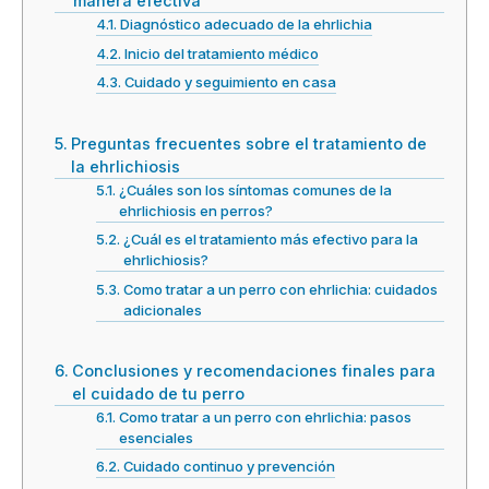
manera efectiva
Diagnóstico adecuado de la ehrlichia
Inicio del tratamiento médico
Cuidado y seguimiento en casa
Preguntas frecuentes sobre el tratamiento de
la ehrlichiosis
¿Cuáles son los síntomas comunes de la
ehrlichiosis en perros?
¿Cuál es el tratamiento más efectivo para la
ehrlichiosis?
Como tratar a un perro con ehrlichia: cuidados
adicionales
Conclusiones y recomendaciones finales para
el cuidado de tu perro
Como tratar a un perro con ehrlichia: pasos
esenciales
Cuidado continuo y prevención