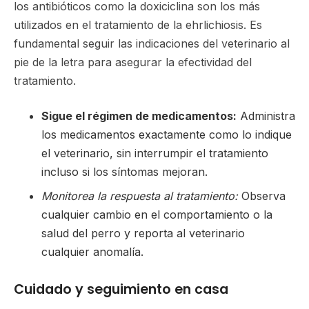
los antibióticos como la doxiciclina son los más
utilizados en el tratamiento de la ehrlichiosis. Es
fundamental seguir las indicaciones del veterinario al
pie de la letra para asegurar la efectividad del
tratamiento.
Sigue el régimen de medicamentos:
Administra
los medicamentos exactamente como lo indique
el veterinario, sin interrumpir el tratamiento
incluso si los síntomas mejoran.
Monitorea la respuesta al tratamiento:
Observa
cualquier cambio en el comportamiento o la
salud del perro y reporta al veterinario
cualquier anomalía.
Cuidado y seguimiento en casa