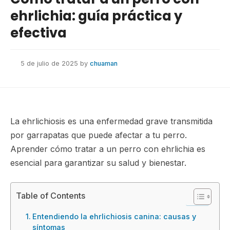
ehrlichia: guía práctica y
efectiva
5 de julio de 2025
by
chuaman
La ehrlichiosis es una enfermedad grave transmitida
por garrapatas que puede afectar a tu perro.
Aprender cómo tratar a un perro con ehrlichia es
esencial para garantizar su salud y bienestar.
Table of Contents
Entendiendo la ehrlichiosis canina: causas y
síntomas