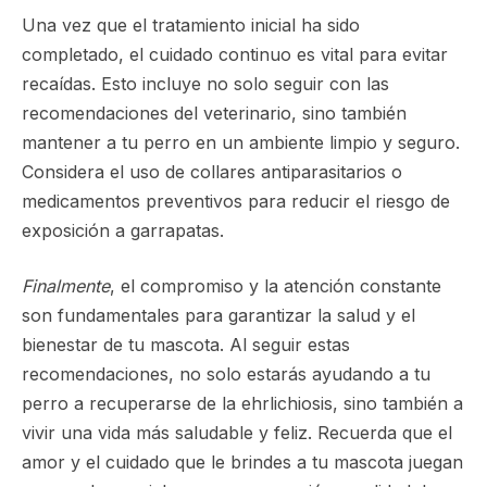
Una vez que el tratamiento inicial ha sido
completado, el cuidado continuo es vital para evitar
recaídas. Esto incluye no solo seguir con las
recomendaciones del veterinario, sino también
mantener a tu perro en un ambiente limpio y seguro.
Considera el uso de collares antiparasitarios o
medicamentos preventivos para reducir el riesgo de
exposición a garrapatas.
Finalmente
, el compromiso y la atención constante
son fundamentales para garantizar la salud y el
bienestar de tu mascota. Al seguir estas
recomendaciones, no solo estarás ayudando a tu
perro a recuperarse de la ehrlichiosis, sino también a
vivir una vida más saludable y feliz. Recuerda que el
amor y el cuidado que le brindes a tu mascota juegan