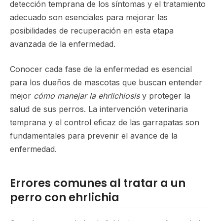
detección temprana de los síntomas y el tratamiento
adecuado son esenciales para mejorar las
posibilidades de recuperación en esta etapa
avanzada de la enfermedad.
Conocer cada fase de la enfermedad es esencial
para los dueños de mascotas que buscan entender
mejor
cómo manejar la ehrlichiosis
y proteger la
salud de sus perros. La intervención veterinaria
temprana y el control eficaz de las garrapatas son
fundamentales para prevenir el avance de la
enfermedad.
Errores comunes al tratar a un
perro con ehrlichia