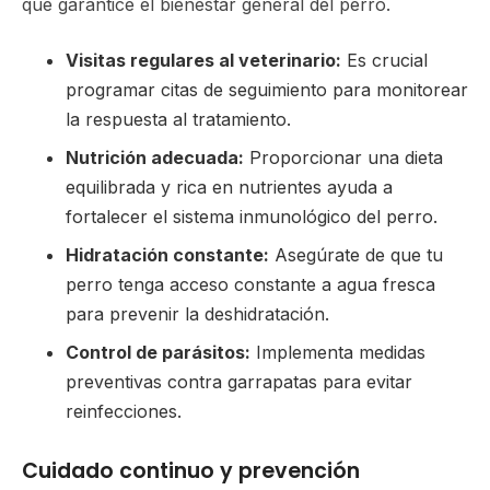
que garantice el bienestar general del perro.
Visitas regulares al veterinario:
Es crucial
programar citas de seguimiento para monitorear
la respuesta al tratamiento.
Nutrición adecuada:
Proporcionar una dieta
equilibrada y rica en nutrientes ayuda a
fortalecer el sistema inmunológico del perro.
Hidratación constante:
Asegúrate de que tu
perro tenga acceso constante a agua fresca
para prevenir la deshidratación.
Control de parásitos:
Implementa medidas
preventivas contra garrapatas para evitar
reinfecciones.
Cuidado continuo y prevención