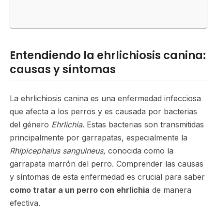
Entendiendo la ehrlichiosis canina:
causas y síntomas
La ehrlichiosis canina es una enfermedad infecciosa
que afecta a los perros y es causada por bacterias
del género
Ehrlichia
. Estas bacterias son transmitidas
principalmente por garrapatas, especialmente la
Rhipicephalus sanguineus
, conocida como la
garrapata marrón del perro. Comprender las causas
y síntomas de esta enfermedad es crucial para saber
como tratar a un perro con ehrlichia
de manera
efectiva.