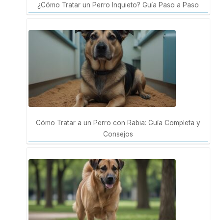
¿Cómo Tratar un Perro Inquieto? Guía Paso a Paso
Cómo Tratar a un Perro con Rabia: Guía Completa y
Consejos