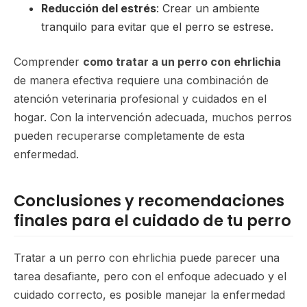
Reducción del estrés
: Crear un ambiente
tranquilo para evitar que el perro se estrese.
Comprender
como tratar a un perro con ehrlichia
de manera efectiva requiere una combinación de
atención veterinaria profesional y cuidados en el
hogar. Con la intervención adecuada, muchos perros
pueden recuperarse completamente de esta
enfermedad.
Conclusiones y recomendaciones
finales para el cuidado de tu perro
Tratar a un perro con ehrlichia puede parecer una
tarea desafiante, pero con el enfoque adecuado y el
cuidado correcto, es posible manejar la enfermedad