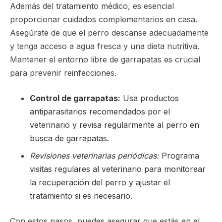
Además del tratamiento médico, es esencial
proporcionar cuidados complementarios en casa.
Asegúrate de que el perro descanse adecuadamente
y tenga acceso a agua fresca y una dieta nutritiva.
Mantener el entorno libre de garrapatas es crucial
para prevenir reinfecciones.
Control de garrapatas:
Usa productos
antiparasitarios recomendados por el
veterinario y revisa regularmente al perro en
busca de garrapatas.
Revisiones veterinarias periódicas:
Programa
visitas regulares al veterinario para monitorear
la recuperación del perro y ajustar el
tratamiento si es necesario.
Con estos pasos, puedes asegurar que estás en el