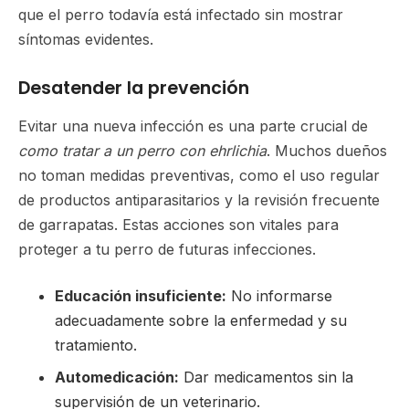
que el perro todavía está infectado sin mostrar
síntomas evidentes.
Desatender la prevención
Evitar una nueva infección es una parte crucial de
como tratar a un perro con ehrlichia
. Muchos dueños
no toman medidas preventivas, como el uso regular
de productos antiparasitarios y la revisión frecuente
de garrapatas. Estas acciones son vitales para
proteger a tu perro de futuras infecciones.
Educación insuficiente:
No informarse
adecuadamente sobre la enfermedad y su
tratamiento.
Automedicación:
Dar medicamentos sin la
supervisión de un veterinario.