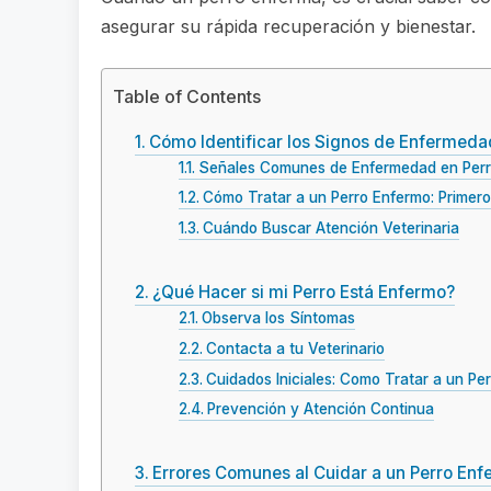
asegurar su rápida recuperación y bienestar.
Table of Contents
Cómo Identificar los Signos de Enfermeda
Señales Comunes de Enfermedad en Per
Cómo Tratar a un Perro Enfermo: Primer
Cuándo Buscar Atención Veterinaria
¿Qué Hacer si mi Perro Está Enfermo?
Observa los Síntomas
Contacta a tu Veterinario
Cuidados Iniciales: Como Tratar a un Pe
Prevención y Atención Continua
Errores Comunes al Cuidar a un Perro En