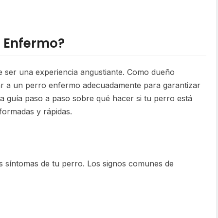
á Enfermo?
de ser una experiencia angustiante. Como dueño
ar a un perro enfermo adecuadamente para garantizar
 guía paso a paso sobre qué hacer si tu perro está
formadas y rápidas.
s síntomas de tu perro. Los signos comunes de