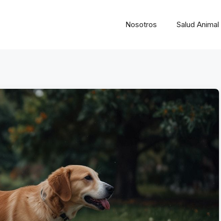
Nosotros
Salud Animal