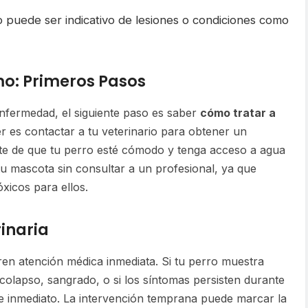
 puede ser indicativo de lesiones o condiciones como
mo: Primeros Pasos
enfermedad, el siguiente paso es saber
cómo tratar a
r es contactar a tu veterinario para obtener un
ate de que tu perro esté cómodo y tenga acceso a agua
u mascota sin consultar a un profesional, ya que
icos para ellos.
inaria
ren atención médica inmediata. Si tu perro muestra
 colapso, sangrado, o si los síntomas persisten durante
e inmediato. La intervención temprana puede marcar la