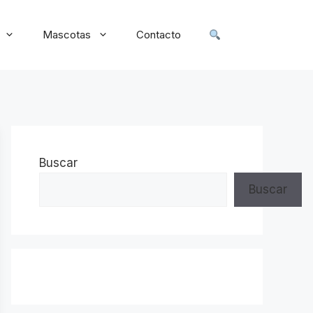
Mascotas
Contacto
Buscar
Buscar