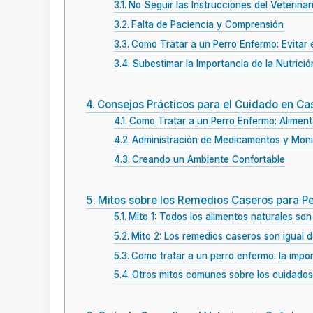
No Seguir las Instrucciones del Veterinar
Falta de Paciencia y Comprensión
Como Tratar a un Perro Enfermo: Evitar 
Subestimar la Importancia de la Nutrició
Consejos Prácticos para el Cuidado en Ca
Como Tratar a un Perro Enfermo: Aliment
Administración de Medicamentos y Moni
Creando un Ambiente Confortable
Mitos sobre los Remedios Caseros para P
Mito 1: Todos los alimentos naturales son
Mito 2: Los remedios caseros son igual d
Como tratar a un perro enfermo: la impor
Otros mitos comunes sobre los cuidado