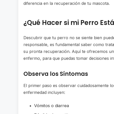
diferencia en la recuperación de tu mascota.
¿Qué Hacer si mi Perro Est
Descubrir que tu perro no se siente bien pue
responsable, es fundamental saber como trat
su pronta recuperación. Aquí te ofrecemos una
enfermo, para que puedas tomar decisiones in
Observa los Síntomas
El primer paso es observar cuidadosamente lo
enfermedad incluyen:
Vómitos o diarrea