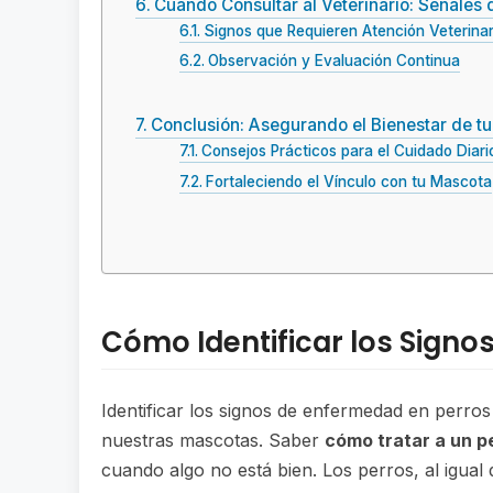
Cuándo Consultar al Veterinario: Señales 
Signos que Requieren Atención Veterinar
Observación y Evaluación Continua
Conclusión: Asegurando el Bienestar de t
Consejos Prácticos para el Cuidado Diari
Fortaleciendo el Vínculo con tu Mascota
Cómo Identificar los Signo
Identificar los signos de enfermedad en perro
nuestras mascotas. Saber
cómo tratar a un p
cuando algo no está bien. Los perros, al igua