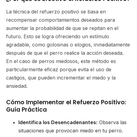
La técnica del refuerzo positivo se basa en
recompensar comportamientos deseados para
aumentar la probabilidad de que se repitan en el
futuro. Esto se logra ofreciendo un estímulo
agradable, como golosinas o elogios, inmediatamente
después de que el perro realice la acción deseada.
En el caso de perros miedosos, este método es
particularmente eficaz porque evita el uso de
castigos, que pueden incrementar el miedo y la
ansiedad.
Cómo Implementar el Refuerzo Positivo:
Guía Práctica
Identifica los Desencadenantes:
Observa las
situaciones que provocan miedo en tu perro.