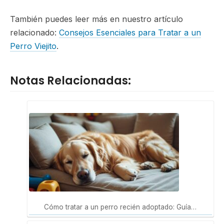
También puedes leer más en nuestro artículo
relacionado:
Consejos Esenciales para Tratar a un
Perro Viejito
.
Notas Relacionadas:
Cómo tratar a un perro recién adoptado: Guía…