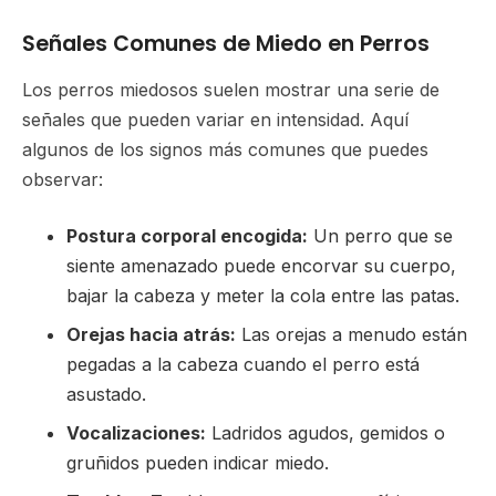
Señales Comunes de Miedo en Perros
Los perros miedosos suelen mostrar una serie de
señales que pueden variar en intensidad. Aquí
algunos de los signos más comunes que puedes
observar:
Postura corporal encogida:
Un perro que se
siente amenazado puede encorvar su cuerpo,
bajar la cabeza y meter la cola entre las patas.
Orejas hacia atrás:
Las orejas a menudo están
pegadas a la cabeza cuando el perro está
asustado.
Vocalizaciones:
Ladridos agudos, gemidos o
gruñidos pueden indicar miedo.