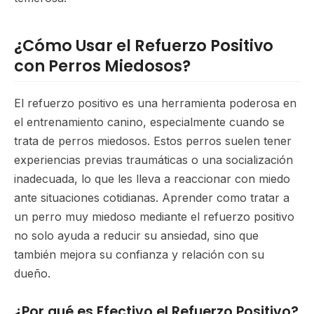
¿Cómo Usar el Refuerzo Positivo
con Perros Miedosos?
El refuerzo positivo es una herramienta poderosa en
el entrenamiento canino, especialmente cuando se
trata de perros miedosos. Estos perros suelen tener
experiencias previas traumáticas o una socialización
inadecuada, lo que les lleva a reaccionar con miedo
ante situaciones cotidianas. Aprender como tratar a
un perro muy miedoso mediante el refuerzo positivo
no solo ayuda a reducir su ansiedad, sino que
también mejora su confianza y relación con su
dueño.
¿Por qué es Efectivo el Refuerzo Positivo?