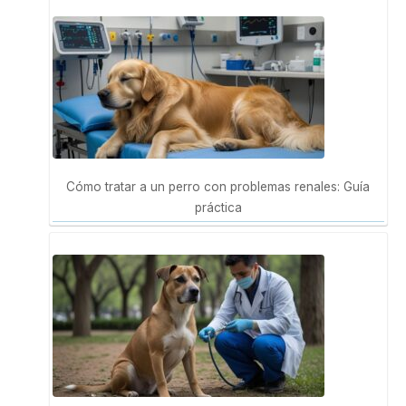
Cómo tratar a un perro con problemas renales: Guía
práctica