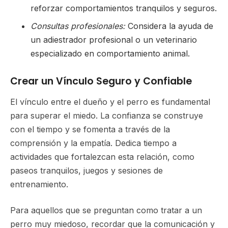
reforzar comportamientos tranquilos y seguros.
Consultas profesionales:
Considera la ayuda de
un adiestrador profesional o un veterinario
especializado en comportamiento animal.
Crear un Vínculo Seguro y Confiable
El vínculo entre el dueño y el perro es fundamental
para superar el miedo. La confianza se construye
con el tiempo y se fomenta a través de la
comprensión y la empatía. Dedica tiempo a
actividades que fortalezcan esta relación, como
paseos tranquilos, juegos y sesiones de
entrenamiento.
Para aquellos que se preguntan como tratar a un
perro muy miedoso, recordar que la comunicación y