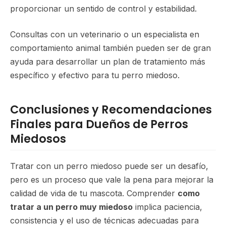
proporcionar un sentido de control y estabilidad.
Consultas con un veterinario o un especialista en
comportamiento animal también pueden ser de gran
ayuda para desarrollar un plan de tratamiento más
específico y efectivo para tu perro miedoso.
Conclusiones y Recomendaciones
Finales para Dueños de Perros
Miedosos
Tratar con un perro miedoso puede ser un desafío,
pero es un proceso que vale la pena para mejorar la
calidad de vida de tu mascota. Comprender
como
tratar a un perro muy miedoso
implica paciencia,
consistencia y el uso de técnicas adecuadas para