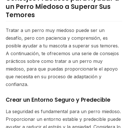
un Perro Miedoso a Superar Sus
Temores
Tratar a un perro muy miedoso puede ser un
desafío, pero con paciencia y comprensión, es
posible ayudar a tu mascota a superar sus temores.
A continuación, te ofrecemos una serie de consejos
prácticos sobre como tratar a un perro muy
miedoso, para que puedas proporcionarle el apoyo
que necesita en su proceso de adaptación y
confianza.
Crear un Entorno Seguro y Predecible
La seguridad es fundamental para un perro miedoso.
Proporcionar un entorno estable y predecible puede
ayudar a reducir el estrés y la ansiedad. Considera lo