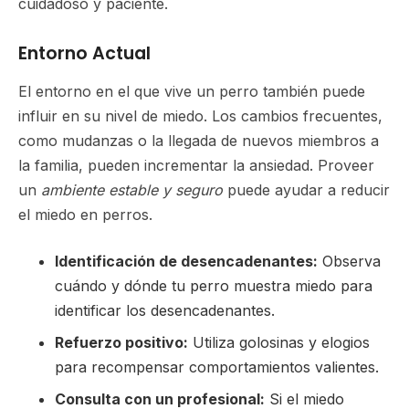
cuidadoso y paciente.
Entorno Actual
El entorno en el que vive un perro también puede
influir en su nivel de miedo. Los cambios frecuentes,
como mudanzas o la llegada de nuevos miembros a
la familia, pueden incrementar la ansiedad. Proveer
un
ambiente estable y seguro
puede ayudar a reducir
el miedo en perros.
Identificación de desencadenantes:
Observa
cuándo y dónde tu perro muestra miedo para
identificar los desencadenantes.
Refuerzo positivo:
Utiliza golosinas y elogios
para recompensar comportamientos valientes.
Consulta con un profesional:
Si el miedo