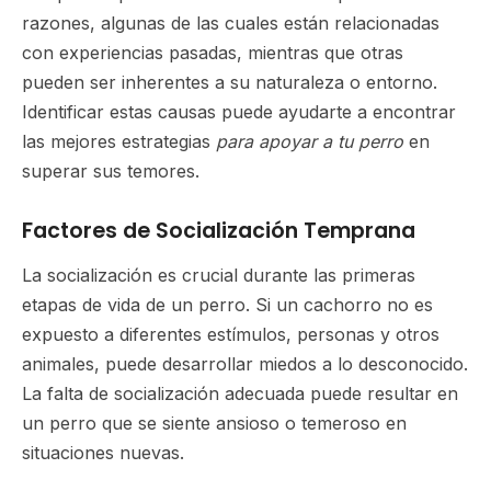
razones, algunas de las cuales están relacionadas
con experiencias pasadas, mientras que otras
pueden ser inherentes a su naturaleza o entorno.
Identificar estas causas puede ayudarte a encontrar
las mejores estrategias
para apoyar a tu perro
en
superar sus temores.
Factores de Socialización Temprana
La socialización es crucial durante las primeras
etapas de vida de un perro. Si un cachorro no es
expuesto a diferentes estímulos, personas y otros
animales, puede desarrollar miedos a lo desconocido.
La falta de socialización adecuada puede resultar en
un perro que se siente ansioso o temeroso en
situaciones nuevas.