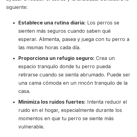
siguiente:
Establece una rutina diaria:
Los perros se
sienten más seguros cuando saben qué
esperar. Alimenta, pasea y juega con tu perro a
las mismas horas cada día.
Proporciona un refugio seguro:
Crea un
espacio tranquilo donde tu perro pueda
retirarse cuando se sienta abrumado. Puede ser
una cama cómoda en un rincón tranquilo de la
casa.
Minimiza los ruidos fuertes:
Intenta reducir el
ruido en el hogar, especialmente durante los
momentos en que tu perro se siente más
vulnerable.