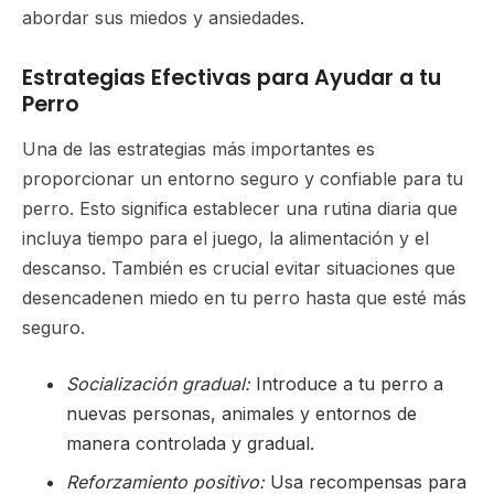
abordar sus miedos y ansiedades.
Estrategias Efectivas para Ayudar a tu
Perro
Una de las estrategias más importantes es
proporcionar un entorno seguro y confiable para tu
perro. Esto significa establecer una rutina diaria que
incluya tiempo para el juego, la alimentación y el
descanso. También es crucial evitar situaciones que
desencadenen miedo en tu perro hasta que esté más
seguro.
Socialización gradual:
Introduce a tu perro a
nuevas personas, animales y entornos de
manera controlada y gradual.
Reforzamiento positivo:
Usa recompensas para