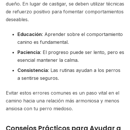
dueño. En lugar de castigar, se deben utilizar técnicas
de refuerzo positivo para fomentar comportamientos
deseables.
Educación
: Aprender sobre el comportamiento
canino es fundamental.
Paciencia
: El progreso puede ser lento, pero es
esencial mantener la calma.
Consistencia
: Las rutinas ayudan a los perros
a sentirse seguros.
Evitar estos errores comunes es un paso vital en el
camino hacia una relación más armoniosa y menos
ansiosa con tu perro miedoso.
Consejos Prácticos para Ayudar a