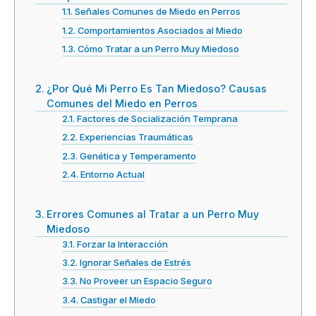
Señales Comunes de Miedo en Perros
Comportamientos Asociados al Miedo
Cómo Tratar a un Perro Muy Miedoso
¿Por Qué Mi Perro Es Tan Miedoso? Causas
Comunes del Miedo en Perros
Factores de Socialización Temprana
Experiencias Traumáticas
Genética y Temperamento
Entorno Actual
Errores Comunes al Tratar a un Perro Muy
Miedoso
Forzar la Interacción
Ignorar Señales de Estrés
No Proveer un Espacio Seguro
Castigar el Miedo