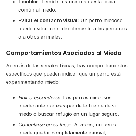
Temblor:
Temblar es una respuesta física
común al miedo.
Evitar el contacto visual:
Un perro miedoso
puede evitar mirar directamente a las personas
o a otros animales.
Comportamientos Asociados al Miedo
Además de las señales físicas, hay comportamientos
específicos que pueden indicar que un perro está
experimentando miedo:
Huir o esconderse:
Los perros miedosos
pueden intentar escapar de la fuente de su
miedo o buscar refugio en un lugar seguro.
Congelarse en su lugar:
A veces, un perro
puede quedar completamente inmóvil,