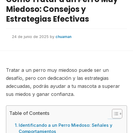
Miedoso: Consejos y
Estrategias Efectivas
24 de junio de 2025
by
chuaman
Tratar a un perro muy miedoso puede ser un
desafío, pero con dedicación y las estrategias
adecuadas, podrás ayudar a tu mascota a superar
sus miedos y ganar confianza.
Table of Contents
Identificando a un Perro Miedoso: Señales y
Comportamientos