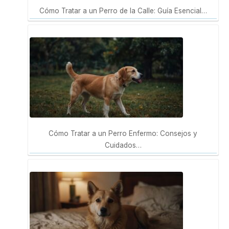
Cómo Tratar a un Perro de la Calle: Guía Esencial…
Cómo Tratar a un Perro Enfermo: Consejos y
Cuidados…