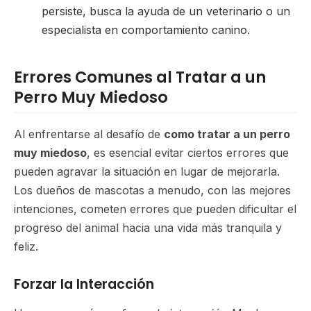
persiste, busca la ayuda de un veterinario o un
especialista en comportamiento canino.
Errores Comunes al Tratar a un
Perro Muy Miedoso
Al enfrentarse al desafío de
como tratar a un perro
muy miedoso
, es esencial evitar ciertos errores que
pueden agravar la situación en lugar de mejorarla.
Los dueños de mascotas a menudo, con las mejores
intenciones, cometen errores que pueden dificultar el
progreso del animal hacia una vida más tranquila y
feliz.
Forzar la Interacción