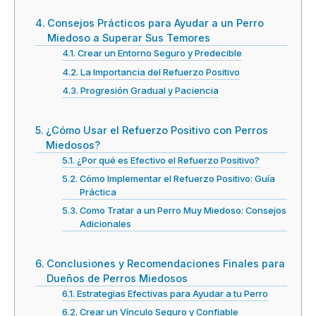
Consejos Prácticos para Ayudar a un Perro
Miedoso a Superar Sus Temores
Crear un Entorno Seguro y Predecible
La Importancia del Refuerzo Positivo
Progresión Gradual y Paciencia
¿Cómo Usar el Refuerzo Positivo con Perros
Miedosos?
¿Por qué es Efectivo el Refuerzo Positivo?
Cómo Implementar el Refuerzo Positivo: Guía
Práctica
Como Tratar a un Perro Muy Miedoso: Consejos
Adicionales
Conclusiones y Recomendaciones Finales para
Dueños de Perros Miedosos
Estrategias Efectivas para Ayudar a tu Perro
Crear un Vínculo Seguro y Confiable