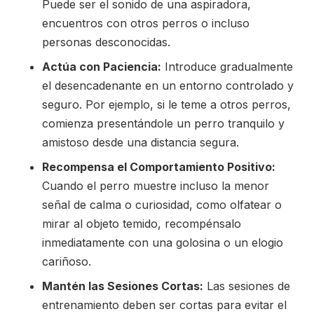
Puede ser el sonido de una aspiradora,
encuentros con otros perros o incluso
personas desconocidas.
Actúa con Paciencia:
Introduce gradualmente
el desencadenante en un entorno controlado y
seguro. Por ejemplo, si le teme a otros perros,
comienza presentándole un perro tranquilo y
amistoso desde una distancia segura.
Recompensa el Comportamiento Positivo:
Cuando el perro muestre incluso la menor
señal de calma o curiosidad, como olfatear o
mirar al objeto temido, recompénsalo
inmediatamente con una golosina o un elogio
cariñoso.
Mantén las Sesiones Cortas:
Las sesiones de
entrenamiento deben ser cortas para evitar el