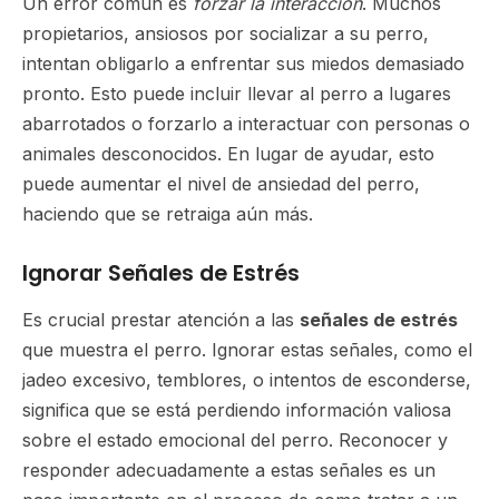
Un error común es
forzar la interacción
. Muchos
propietarios, ansiosos por socializar a su perro,
intentan obligarlo a enfrentar sus miedos demasiado
pronto. Esto puede incluir llevar al perro a lugares
abarrotados o forzarlo a interactuar con personas o
animales desconocidos. En lugar de ayudar, esto
puede aumentar el nivel de ansiedad del perro,
haciendo que se retraiga aún más.
Ignorar Señales de Estrés
Es crucial prestar atención a las
señales de estrés
que muestra el perro. Ignorar estas señales, como el
jadeo excesivo, temblores, o intentos de esconderse,
significa que se está perdiendo información valiosa
sobre el estado emocional del perro. Reconocer y
responder adecuadamente a estas señales es un