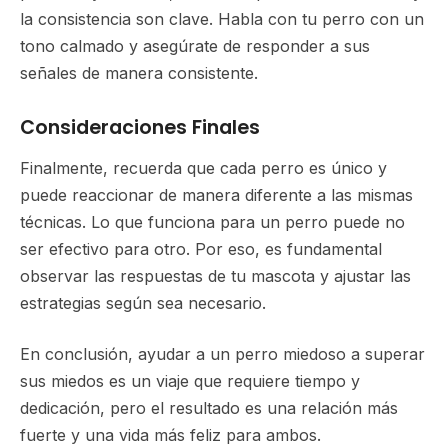
la consistencia son clave. Habla con tu perro con un
tono calmado y asegúrate de responder a sus
señales de manera consistente.
Consideraciones Finales
Finalmente, recuerda que cada perro es único y
puede reaccionar de manera diferente a las mismas
técnicas. Lo que funciona para un perro puede no
ser efectivo para otro. Por eso, es fundamental
observar las respuestas de tu mascota y ajustar las
estrategias según sea necesario.
En conclusión, ayudar a un perro miedoso a superar
sus miedos es un viaje que requiere tiempo y
dedicación, pero el resultado es una relación más
fuerte y una vida más feliz para ambos.