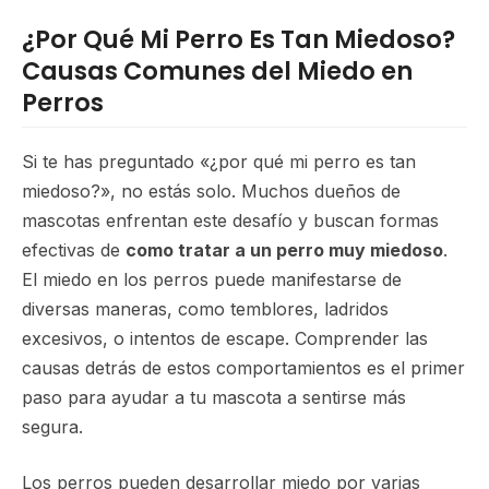
¿Por Qué Mi Perro Es Tan Miedoso?
Causas Comunes del Miedo en
Perros
Si te has preguntado «¿por qué mi perro es tan
miedoso?», no estás solo. Muchos dueños de
mascotas enfrentan este desafío y buscan formas
efectivas de
como tratar a un perro muy miedoso
.
El miedo en los perros puede manifestarse de
diversas maneras, como temblores, ladridos
excesivos, o intentos de escape. Comprender las
causas detrás de estos comportamientos es el primer
paso para ayudar a tu mascota a sentirse más
segura.
Los perros pueden desarrollar miedo por varias