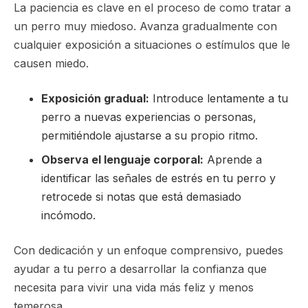
La paciencia es clave en el proceso de como tratar a
un perro muy miedoso. Avanza gradualmente con
cualquier exposición a situaciones o estímulos que le
causen miedo.
Exposición gradual:
Introduce lentamente a tu
perro a nuevas experiencias o personas,
permitiéndole ajustarse a su propio ritmo.
Observa el lenguaje corporal:
Aprende a
identificar las señales de estrés en tu perro y
retrocede si notas que está demasiado
incómodo.
Con dedicación y un enfoque comprensivo, puedes
ayudar a tu perro a desarrollar la confianza que
necesita para vivir una vida más feliz y menos
temerosa.