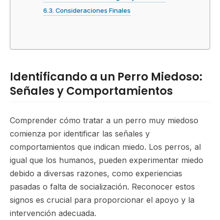
Consideraciones Finales
Identificando a un Perro Miedoso:
Señales y Comportamientos
Comprender cómo tratar a un perro muy miedoso
comienza por identificar las señales y
comportamientos que indican miedo. Los perros, al
igual que los humanos, pueden experimentar miedo
debido a diversas razones, como experiencias
pasadas o falta de socialización. Reconocer estos
signos es crucial para proporcionar el apoyo y la
intervención adecuada.