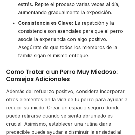
estrés. Repite el proceso varias veces al día,
aumentando gradualmente la exposición.
Consistencia es Clave:
La repetición y la
consistencia son esenciales para que el perro
asocie la experiencia con algo positivo.
Asegúrate de que todos los miembros de la
familia sigan el mismo enfoque.
Como Tratar a un Perro Muy Miedoso:
Consejos Adicionales
Además del refuerzo positivo, considera incorporar
otros elementos en la vida de tu perro para ayudar a
reducir su miedo. Crear un espacio seguro donde
pueda retirarse cuando se sienta abrumado es
crucial. Asimismo, establecer una rutina diaria
predecible puede ayudar a disminuir la ansiedad al