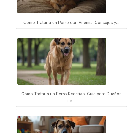
Cómo Tratar a un Perro con Anemia: Consejos y…
Cómo Tratar a un Perro Reactivo: Guía para Dueños
de…