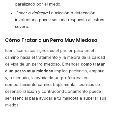
paralizado por el miedo.
Orinar o defecar:
La micción o defecación
involuntaria puede ser una respuesta al estrés
severo.
Cómo Tratar a un Perro Muy Miedoso
Identificar estos signos es el primer paso en el
camino hacia el tratamiento y la mejora de la calidad
de vida de un perro miedoso. Entender
como tratar
a un perro muy miedoso
implica paciencia, empatía
y, a menudo, la ayuda de un profesional en
comportamiento canino. Implementar técnicas de
desensibilización y contracondicionamiento puede
ser esencial para ayudar a tu mascota a superar sus
miedos.