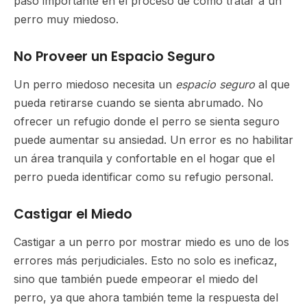
paso importante en el proceso de como tratar a un
perro muy miedoso.
No Proveer un Espacio Seguro
Un perro miedoso necesita un
espacio seguro
al que
pueda retirarse cuando se sienta abrumado. No
ofrecer un refugio donde el perro se sienta seguro
puede aumentar su ansiedad. Un error es no habilitar
un área tranquila y confortable en el hogar que el
perro pueda identificar como su refugio personal.
Castigar el Miedo
Castigar a un perro por mostrar miedo es uno de los
errores más perjudiciales. Esto no solo es ineficaz,
sino que también puede empeorar el miedo del
perro, ya que ahora también teme la respuesta del