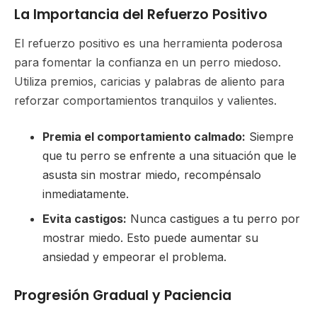
La Importancia del Refuerzo Positivo
El refuerzo positivo es una herramienta poderosa
para fomentar la confianza en un perro miedoso.
Utiliza premios, caricias y palabras de aliento para
reforzar comportamientos tranquilos y valientes.
Premia el comportamiento calmado:
Siempre
que tu perro se enfrente a una situación que le
asusta sin mostrar miedo, recompénsalo
inmediatamente.
Evita castigos:
Nunca castigues a tu perro por
mostrar miedo. Esto puede aumentar su
ansiedad y empeorar el problema.
Progresión Gradual y Paciencia