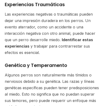
Experiencias Traumáticas
Las experiencias negativas o traumáticas pueden
dejar una impresión duradera en los perros. Un
evento aterrador, como un accidente o una
interacción negativa con otro animal, puede hacer
que un perro desarrolle miedo.
Identificar estas
experiencias
y trabajar para contrarrestar sus
efectos es esencial.
Genética y Temperamento
Algunos perros son naturalmente más tímidos o
nerviosos debido a su genética. Las razas y líneas
genéticas específicas pueden tener predisposiciones
al miedo. Esto no significa que no puedan superar
sus temores, pero puede requerir un enfoque más