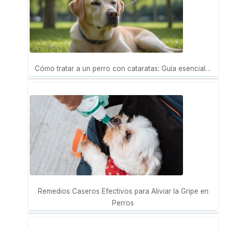
Cómo tratar a un perro con cataratas: Guía esencial…
Remedios Caseros Efectivos para Aliviar la Gripe en
Perros