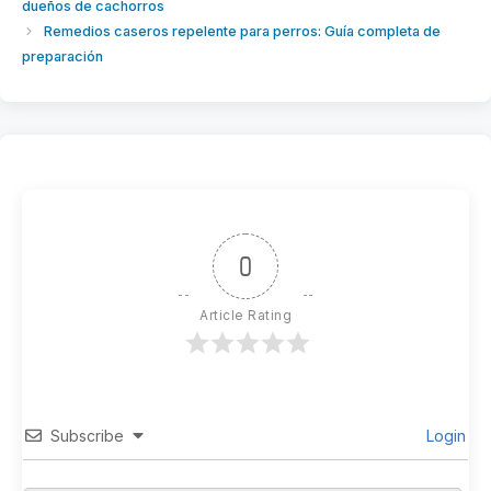
dueños de cachorros
Remedios caseros repelente para perros: Guía completa de
preparación
0
Article Rating
Subscribe
Login