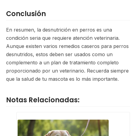
Conclusión
En resumen, la desnutrición en perros es una
condición seria que requiere atención veterinaria.
Aunque existen varios remedios caseros para perros
desnutridos, estos deben ser usados como un
complemento a un plan de tratamiento completo
proporcionado por un veterinario. Recuerda siempre
que la salud de tu mascota es lo más importante.
Notas Relacionadas: