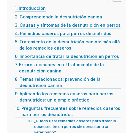
Introducción
Comprendiendo la desnutrición canina
Causas y síntomas de la desnutrición en perros
Remedios caseros para perros desnutridos
Tratamiento de la desnutrición canina: más allá
de los remedios caseros
Importancia de tratar la desnutrición en perros
Errores comunes en el tratamiento de la
desnutrición canina
Temas relacionados: prevención de la
desnutrición canina
Aplicando los remedios caseros para perros
desnutridos: un ejemplo práctico
Preguntas frecuentes sobre remedios caseros
para perros desnutridos
¿Puedo usar remedios caseros para tratar la
desnutrición en perros sin consultar a un
veterinario?