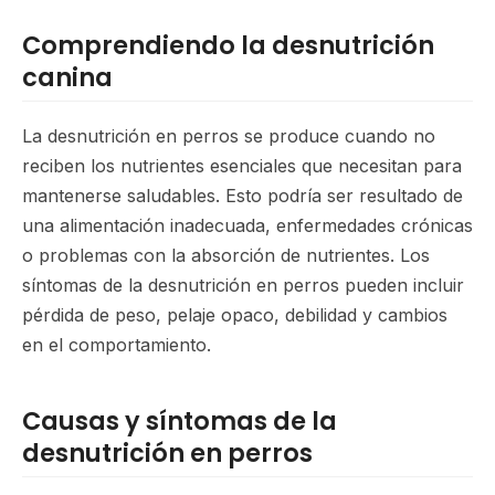
Comprendiendo la desnutrición
canina
La desnutrición en perros se produce cuando no
reciben los nutrientes esenciales que necesitan para
mantenerse saludables. Esto podría ser resultado de
una alimentación inadecuada, enfermedades crónicas
o problemas con la absorción de nutrientes. Los
síntomas de la desnutrición en perros pueden incluir
pérdida de peso, pelaje opaco, debilidad y cambios
en el comportamiento.
Causas y síntomas de la
desnutrición en perros