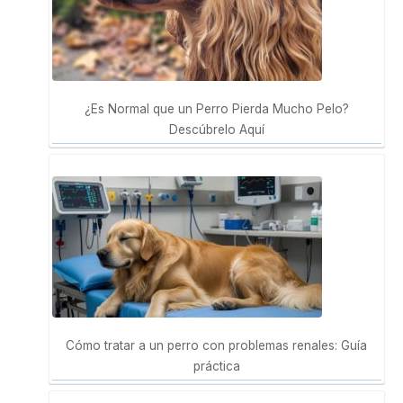
¿Es Normal que un Perro Pierda Mucho Pelo?
Descúbrelo Aquí
Cómo tratar a un perro con problemas renales: Guía
práctica