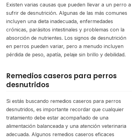
Existen varias causas que pueden llevar a un perro a
sufrir de desnutrición. Algunas de las más comunes
incluyen una dieta inadecuada, enfermedades
crónicas, parásitos intestinales y problemas con la
absorción de nutrientes. Los signos de desnutrición
en perros pueden variar, pero a menudo incluyen
pérdida de peso, apatía, pelaje sin brillo y debilidad.
Remedios caseros para perros
desnutridos
Si estás buscando remedios caseros para perros
desnutridos, es importante recordar que cualquier
tratamiento debe estar acompañado de una
alimentación balanceada y una atención veterinaria
adecuada. Algunos remedios caseros eficaces