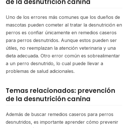
de la desnutrición canina
Uno de los errores más comunes que los dueños de
mascotas pueden cometer al tratar la desnutrición en
perros es confiar únicamente en remedios caseros
para perros desnutridos. Aunque estos pueden ser
útiles, no reemplazan la atención veterinaria y una
dieta adecuada. Otro error común es sobrealimentar
a un perro desnutrido, lo cual puede llevar a
problemas de salud adicionales.
Temas relacionados: prevención
de la desnutrición canina
Además de buscar remedios caseros para perros
desnutridos, es importante aprender cómo prevenir