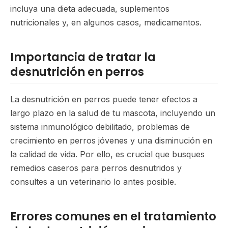
incluya una dieta adecuada, suplementos
nutricionales y, en algunos casos, medicamentos.
Importancia de tratar la
desnutrición en perros
La desnutrición en perros puede tener efectos a
largo plazo en la salud de tu mascota, incluyendo un
sistema inmunológico debilitado, problemas de
crecimiento en perros jóvenes y una disminución en
la calidad de vida. Por ello, es crucial que busques
remedios caseros para perros desnutridos y
consultes a un veterinario lo antes posible.
Errores comunes en el tratamiento