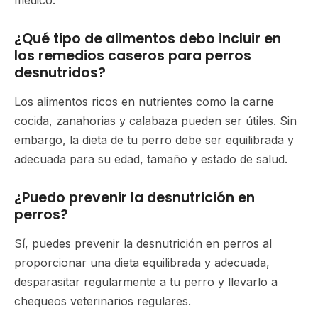
médico.
¿Qué tipo de alimentos debo incluir en
los remedios caseros para perros
desnutridos?
Los alimentos ricos en nutrientes como la carne
cocida, zanahorias y calabaza pueden ser útiles. Sin
embargo, la dieta de tu perro debe ser equilibrada y
adecuada para su edad, tamaño y estado de salud.
¿Puedo prevenir la desnutrición en
perros?
Sí, puedes prevenir la desnutrición en perros al
proporcionar una dieta equilibrada y adecuada,
desparasitar regularmente a tu perro y llevarlo a
chequeos veterinarios regulares.