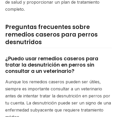
de salud y proporcionar un plan de tratamiento
completo.
Preguntas frecuentes sobre
remedios caseros para perros
desnutridos
¿Puedo usar remedios caseros para
tratar la desnutrición en perros sin
consultar a un veterinario?
Aunque los remedios caseros pueden ser útiles,
siempre es importante consultar a un veterinario
antes de intentar tratar la desnutrición en perros por
tu cuenta. La desnutrición puede ser un signo de una
enfermedad subyacente que requiere tratamiento