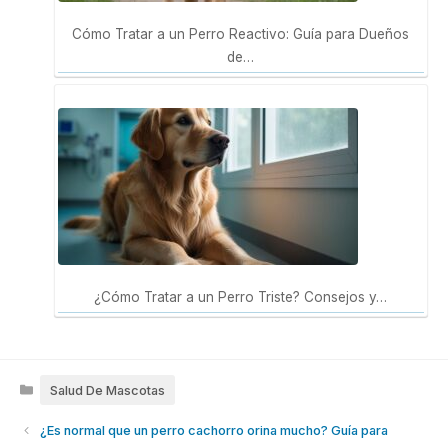
Cómo Tratar a un Perro Reactivo: Guía para Dueños
de…
¿Cómo Tratar a un Perro Triste? Consejos y…
Categories
Salud De Mascotas
¿Es normal que un perro cachorro orina mucho? Guía para