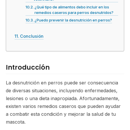
¿Qué tipo de alimentos debo incluir en los
remedios caseros para perros desnutridos?
¿Puedo prevenir la desnutrición en perros?
Conclusión
Introducción
La desnutrición en perros puede ser consecuencia
de diversas situaciones, incluyendo enfermedades,
lesiones o una dieta inapropiada. Afortunadamente,
existen varios remedios caseros que pueden ayudar
a combatir esta condición y mejorar la salud de tu
mascota.