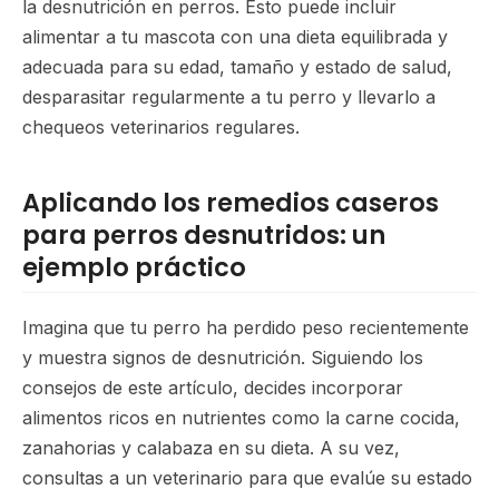
la desnutrición en perros. Esto puede incluir
alimentar a tu mascota con una dieta equilibrada y
adecuada para su edad, tamaño y estado de salud,
desparasitar regularmente a tu perro y llevarlo a
chequeos veterinarios regulares.
Aplicando los remedios caseros
para perros desnutridos: un
ejemplo práctico
Imagina que tu perro ha perdido peso recientemente
y muestra signos de desnutrición. Siguiendo los
consejos de este artículo, decides incorporar
alimentos ricos en nutrientes como la carne cocida,
zanahorias y calabaza en su dieta. A su vez,
consultas a un veterinario para que evalúe su estado