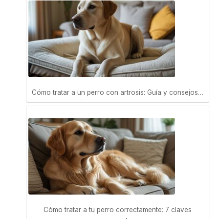
Cómo tratar a un perro con artrosis: Guía y consejos…
Cómo tratar a tu perro correctamente: 7 claves