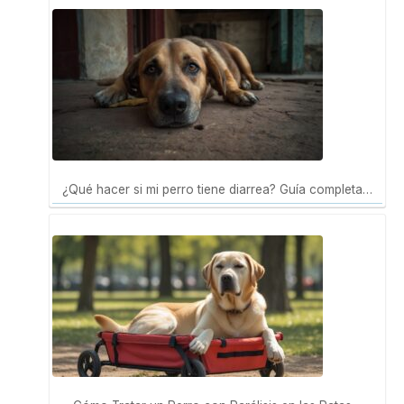
¿Qué hacer si mi perro tiene diarrea? Guía completa…