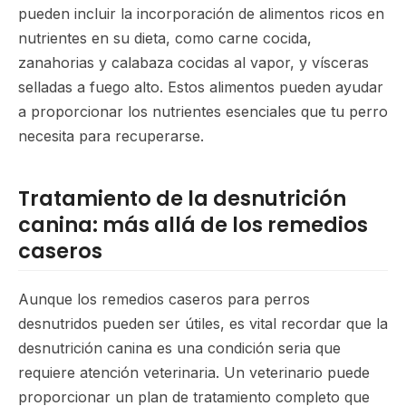
pueden incluir la incorporación de alimentos ricos en
nutrientes en su dieta, como carne cocida,
zanahorias y calabaza cocidas al vapor, y vísceras
selladas a fuego alto. Estos alimentos pueden ayudar
a proporcionar los nutrientes esenciales que tu perro
necesita para recuperarse.
Tratamiento de la desnutrición
canina: más allá de los remedios
caseros
Aunque los remedios caseros para perros
desnutridos pueden ser útiles, es vital recordar que la
desnutrición canina es una condición seria que
requiere atención veterinaria. Un veterinario puede
proporcionar un plan de tratamiento completo que