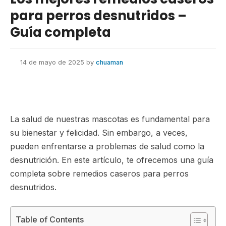
para perros desnutridos –
Guía completa
14 de mayo de 2025
by
chuaman
La salud de nuestras mascotas es fundamental para
su bienestar y felicidad. Sin embargo, a veces,
pueden enfrentarse a problemas de salud como la
desnutrición. En este artículo, te ofrecemos una guía
completa sobre remedios caseros para perros
desnutridos.
Table of Contents