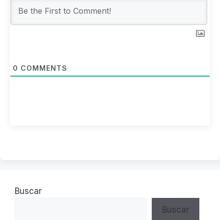
0
COMMENTS
Buscar
Buscar