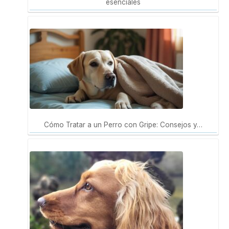
esenciales
Cómo Tratar a un Perro con Gripe: Consejos y…