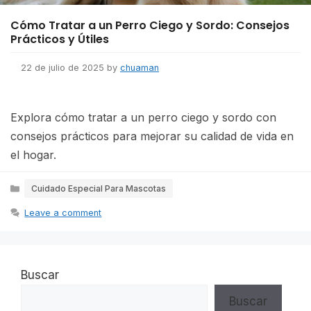
Cómo Tratar a un Perro Ciego y Sordo: Consejos
Prácticos y Útiles
22 de julio de 2025
by
chuaman
Explora cómo tratar a un perro ciego y sordo con
consejos prácticos para mejorar su calidad de vida en
el hogar.
Categories
Cuidado Especial Para Mascotas
Leave a comment
Buscar
Buscar