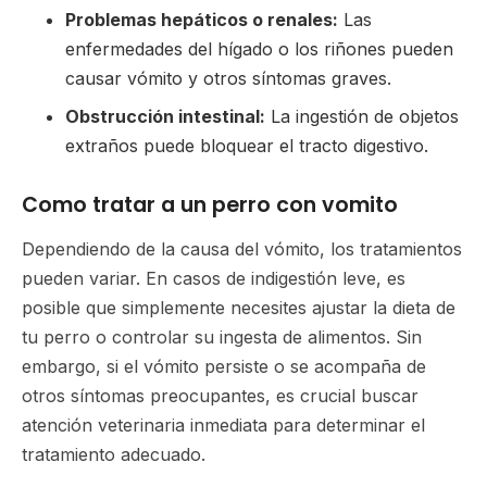
Problemas hepáticos o renales:
Las
enfermedades del hígado o los riñones pueden
causar vómito y otros síntomas graves.
Obstrucción intestinal:
La ingestión de objetos
extraños puede bloquear el tracto digestivo.
Como tratar a un perro con vomito
Dependiendo de la causa del vómito, los tratamientos
pueden variar. En casos de indigestión leve, es
posible que simplemente necesites ajustar la dieta de
tu perro o controlar su ingesta de alimentos. Sin
embargo, si el vómito persiste o se acompaña de
otros síntomas preocupantes, es crucial buscar
atención veterinaria inmediata para determinar el
tratamiento adecuado.