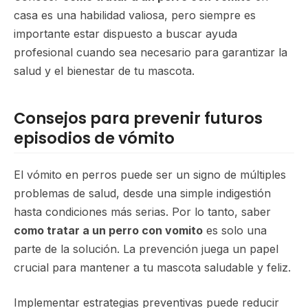
casa es una habilidad valiosa, pero siempre es
importante estar dispuesto a buscar ayuda
profesional cuando sea necesario para garantizar la
salud y el bienestar de tu mascota.
Consejos para prevenir futuros
episodios de vómito
El vómito en perros puede ser un signo de múltiples
problemas de salud, desde una simple indigestión
hasta condiciones más serias. Por lo tanto, saber
como tratar a un perro con vomito
es solo una
parte de la solución. La prevención juega un papel
crucial para mantener a tu mascota saludable y feliz.
Implementar estrategias preventivas puede reducir