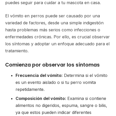
puedes seguir para cuidar a tu mascota en casa.
El vómito en perros puede ser causado por una
variedad de factores, desde una simple indigestión
hasta problemas más serios como infecciones o
enfermedades crónicas. Por ello, es crucial observar
los síntomas y adoptar un enfoque adecuado para el
tratamiento.
Comienza por observar los síntomas
Frecuencia del vómito:
Determina si el vómito
es un evento aislado o si tu perro vomita
repetidamente.
Composición del vómito:
Examina si contiene
alimentos no digeridos, espuma, sangre o bilis,
ya que estos pueden indicar diferentes