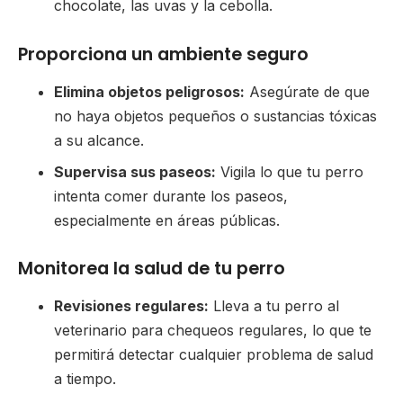
chocolate, las uvas y la cebolla.
Proporciona un ambiente seguro
Elimina objetos peligrosos:
Asegúrate de que
no haya objetos pequeños o sustancias tóxicas
a su alcance.
Supervisa sus paseos:
Vigila lo que tu perro
intenta comer durante los paseos,
especialmente en áreas públicas.
Monitorea la salud de tu perro
Revisiones regulares:
Lleva a tu perro al
veterinario para chequeos regulares, lo que te
permitirá detectar cualquier problema de salud
a tiempo.