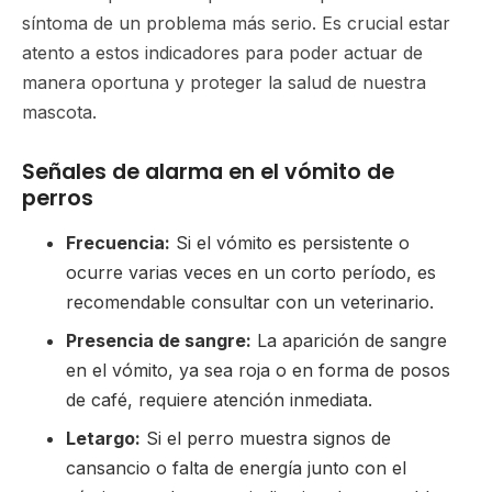
síntoma de un problema más serio. Es crucial estar
atento a estos indicadores para poder actuar de
manera oportuna y proteger la salud de nuestra
mascota.
Señales de alarma en el vómito de
perros
Frecuencia:
Si el vómito es persistente o
ocurre varias veces en un corto período, es
recomendable consultar con un veterinario.
Presencia de sangre:
La aparición de sangre
en el vómito, ya sea roja o en forma de posos
de café, requiere atención inmediata.
Letargo:
Si el perro muestra signos de
cansancio o falta de energía junto con el