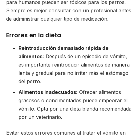
para humanos pueden ser tóxicos para los perros.
Siempre es mejor consultar con un profesional antes
de administrar cualquier tipo de medicación.
Errores en la dieta
Reintroducción demasiado rápida de
alimentos:
Después de un episodio de vómito,
es importante reintroducir alimentos de manera
lenta y gradual para no irritar más el estómago
del perro.
Alimentos inadecuados:
Ofrecer alimentos
grasosos o condimentados puede empeorar el
vómito. Opta por una dieta blanda recomendada
por un veterinario.
Evitar estos errores comunes al tratar el vómito en