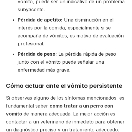
vómito, puede ser un indicativo de un problema
subyacente.
Pérdida de apetito:
Una disminución en el
interés por la comida, especialmente si se
acompaña de vómitos, es motivo de evaluación
profesional.
Pérdida de peso:
La pérdida rápida de peso
junto con el vómito puede señalar una
enfermedad más grave.
Cómo actuar ante el vómito persistente
Si observas alguno de los síntomas mencionados, es
fundamental saber
como tratar a un perro con
vomito
de manera adecuada. La mejor acción es
contactar a un veterinario de inmediato para obtener
un diagnóstico preciso y un tratamiento adecuado.