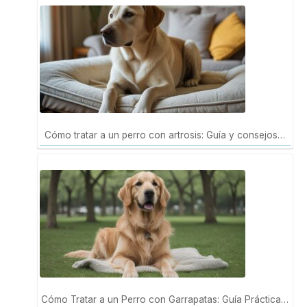
Cómo tratar a un perro con artrosis: Guía y consejos…
Cómo Tratar a un Perro con Garrapatas: Guía Práctica…