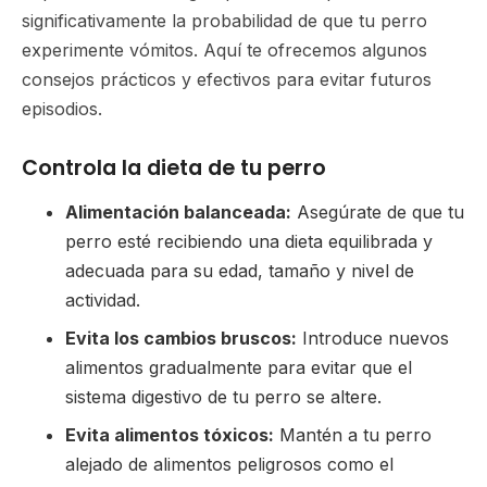
significativamente la probabilidad de que tu perro
experimente vómitos. Aquí te ofrecemos algunos
consejos prácticos y efectivos para evitar futuros
episodios.
Controla la dieta de tu perro
Alimentación balanceada:
Asegúrate de que tu
perro esté recibiendo una dieta equilibrada y
adecuada para su edad, tamaño y nivel de
actividad.
Evita los cambios bruscos:
Introduce nuevos
alimentos gradualmente para evitar que el
sistema digestivo de tu perro se altere.
Evita alimentos tóxicos:
Mantén a tu perro
alejado de alimentos peligrosos como el