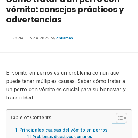
vómito: consejos prácticos y
advertencias
20 de julio de 2025
by
chuaman
El vómito en perros es un problema común que
puede tener múltiples causas. Saber cómo tratar a
un perro con vómito es crucial para su bienestar y
tranquilidad.
Table of Contents
Principales causas del vómito en perros
Problemas digestivos comunes