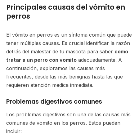
Principales causas del vómito en
perros
El vómito en perros es un síntoma común que puede
tener múltiples causas. Es crucial identificar la razón
detrás del malestar de tu mascota para saber
como
tratar a un perro con vomito
adecuadamente. A
continuación, exploramos las causas más
frecuentes, desde las más benignas hasta las que
requieren atención médica inmediata.
Problemas digestivos comunes
Los problemas digestivos son una de las causas más
comunes de vómito en los perros. Estos pueden
incluir: