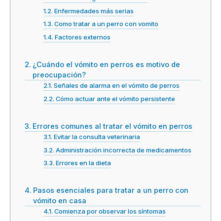
Enfermedades más serias
Como tratar a un perro con vomito
Factores externos
¿Cuándo el vómito en perros es motivo de
preocupación?
Señales de alarma en el vómito de perros
Cómo actuar ante el vómito persistente
Errores comunes al tratar el vómito en perros
Evitar la consulta veterinaria
Administración incorrecta de medicamentos
Errores en la dieta
Pasos esenciales para tratar a un perro con
vómito en casa
Comienza por observar los síntomas