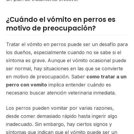
¿Cuándo el vómito en perros es
motivo de preocupación?
Tratar el vómito en perros puede ser un desafío para
los dueños, especialmente cuando no se sabe si el
síntoma es grave. Aunque el vómito ocasional puede
ser normal, hay situaciones en las que se convierte
en motivo de preocupación. Saber
como tratar a un
perro con vomito
implica entender cuándo es
necesario buscar atención veterinaria inmediata.
Los perros pueden vomitar por varias razones,
desde comer demasiado rápido hasta ingerir algo
inadecuado. Sin embargo, hay ciertos signos y
síntomas que indican que el vómito puede ser un