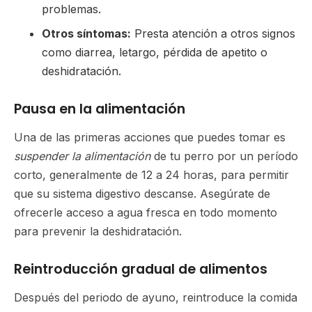
problemas.
Otros síntomas:
Presta atención a otros signos
como diarrea, letargo, pérdida de apetito o
deshidratación.
Pausa en la alimentación
Una de las primeras acciones que puedes tomar es
suspender la alimentación
de tu perro por un período
corto, generalmente de 12 a 24 horas, para permitir
que su sistema digestivo descanse. Asegúrate de
ofrecerle acceso a agua fresca en todo momento
para prevenir la deshidratación.
Reintroducción gradual de alimentos
Después del periodo de ayuno, reintroduce la comida