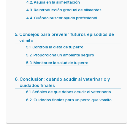
Pausa en la alimentación
Reintroducción gradual de alimentos
Cuándo buscar ayuda profesional
Consejos para prevenir futuros episodios de
vómito
Controla la dieta de tu perro
Proporciona un ambiente seguro
Monitorea la salud de tu perro
Conclusión: cuándo acudir al veterinario y
cuidados finales
Señales de que debes acudir al veterinario
Cuidados finales para un perro que vomita