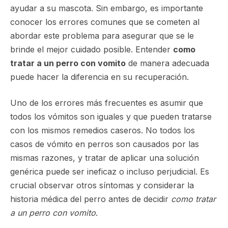
ayudar a su mascota. Sin embargo, es importante
conocer los errores comunes que se cometen al
abordar este problema para asegurar que se le
brinde el mejor cuidado posible. Entender
como
tratar a un perro con vomito
de manera adecuada
puede hacer la diferencia en su recuperación.
Uno de los errores más frecuentes es asumir que
todos los vómitos son iguales y que pueden tratarse
con los mismos remedios caseros. No todos los
casos de vómito en perros son causados por las
mismas razones, y tratar de aplicar una solución
genérica puede ser ineficaz o incluso perjudicial. Es
crucial observar otros síntomas y considerar la
historia médica del perro antes de decidir
como tratar
a un perro con vomito
.