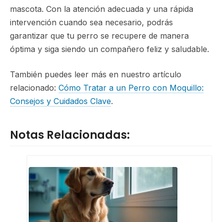
mascota. Con la atención adecuada y una rápida
intervención cuando sea necesario, podrás
garantizar que tu perro se recupere de manera
óptima y siga siendo un compañero feliz y saludable.
También puedes leer más en nuestro artículo
relacionado:
Cómo Tratar a un Perro con Moquillo:
Consejos y Cuidados Clave
.
Notas Relacionadas: