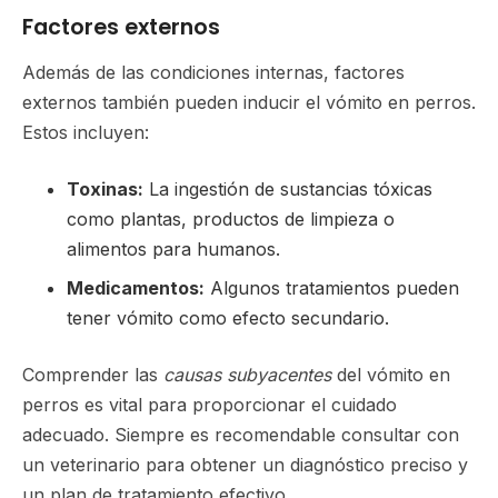
Factores externos
Además de las condiciones internas, factores
externos también pueden inducir el vómito en perros.
Estos incluyen:
Toxinas:
La ingestión de sustancias tóxicas
como plantas, productos de limpieza o
alimentos para humanos.
Medicamentos:
Algunos tratamientos pueden
tener vómito como efecto secundario.
Comprender las
causas subyacentes
del vómito en
perros es vital para proporcionar el cuidado
adecuado. Siempre es recomendable consultar con
un veterinario para obtener un diagnóstico preciso y
un plan de tratamiento efectivo.