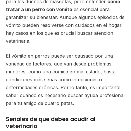
para los dueños de mascotas, pero entender
como
tratar a un perro con vomito
es esencial para
garantizar su bienestar. Aunque algunos episodios de
vómito pueden resolverse con cuidados en el hogar,
hay casos en los que es crucial buscar atención
veterinaria.
El vómito en perros puede ser causado por una
variedad de factores, que van desde problemas
menores, como una comida en mal estado, hasta
condiciones más serias como infecciones o
enfermedades crónicas. Por lo tanto, es importante
saber cuándo es necesario buscar ayuda profesional
para tu amigo de cuatro patas.
Señales de que debes acudir al
veterinario