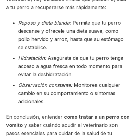
a tu perro a recuperarse más rápidamente:
Reposo y dieta blanda:
Permite que tu perro
descanse y ofrécele una dieta suave, como
pollo hervido y arroz, hasta que su estómago
se estabilice.
Hidratación:
Asegúrate de que tu perro tenga
acceso a agua fresca en todo momento para
evitar la deshidratación.
Observación constante:
Monitorea cualquier
cambio en su comportamiento o síntomas
adicionales.
En conclusión, entender
como tratar a un perro con
vomito
y saber cuándo acudir al veterinario son
pasos esenciales para cuidar de la salud de tu