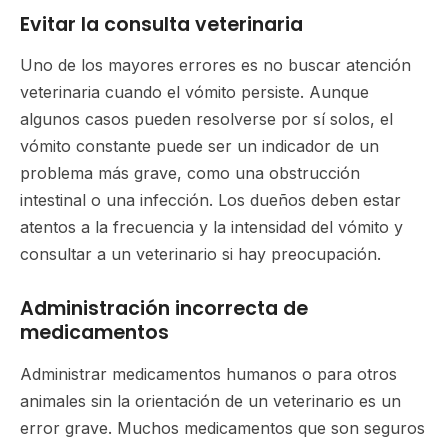
Evitar la consulta veterinaria
Uno de los mayores errores es no buscar atención
veterinaria cuando el vómito persiste. Aunque
algunos casos pueden resolverse por sí solos, el
vómito constante puede ser un indicador de un
problema más grave, como una obstrucción
intestinal o una infección. Los dueños deben estar
atentos a la frecuencia y la intensidad del vómito y
consultar a un veterinario si hay preocupación.
Administración incorrecta de
medicamentos
Administrar medicamentos humanos o para otros
animales sin la orientación de un veterinario es un
error grave. Muchos medicamentos que son seguros