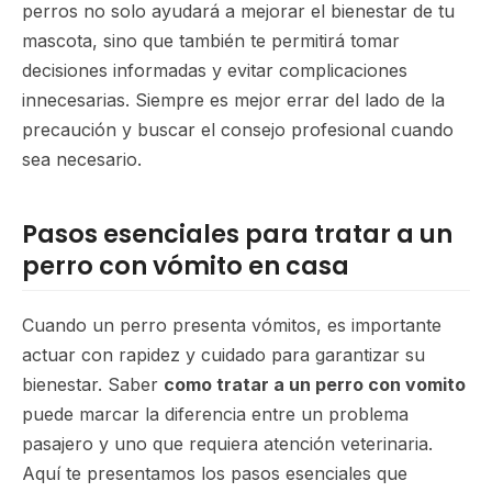
perros no solo ayudará a mejorar el bienestar de tu
mascota, sino que también te permitirá tomar
decisiones informadas y evitar complicaciones
innecesarias. Siempre es mejor errar del lado de la
precaución y buscar el consejo profesional cuando
sea necesario.
Pasos esenciales para tratar a un
perro con vómito en casa
Cuando un perro presenta vómitos, es importante
actuar con rapidez y cuidado para garantizar su
bienestar. Saber
como tratar a un perro con vomito
puede marcar la diferencia entre un problema
pasajero y uno que requiera atención veterinaria.
Aquí te presentamos los pasos esenciales que