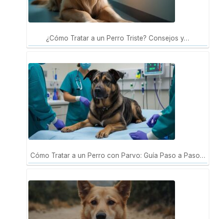
¿Cómo Tratar a un Perro Triste? Consejos y…
Cómo Tratar a un Perro con Parvo: Guía Paso a Paso…