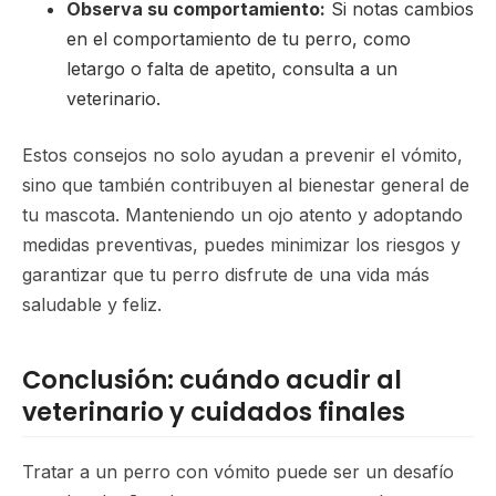
Observa su comportamiento:
Si notas cambios
en el comportamiento de tu perro, como
letargo o falta de apetito, consulta a un
veterinario.
Estos consejos no solo ayudan a prevenir el vómito,
sino que también contribuyen al bienestar general de
tu mascota. Manteniendo un ojo atento y adoptando
medidas preventivas, puedes minimizar los riesgos y
garantizar que tu perro disfrute de una vida más
saludable y feliz.
Conclusión: cuándo acudir al
veterinario y cuidados finales
Tratar a un perro con vómito puede ser un desafío