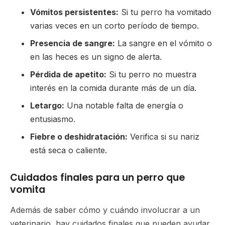
Vómitos persistentes:
Si tu perro ha vomitado
varias veces en un corto período de tiempo.
Presencia de sangre:
La sangre en el vómito o
en las heces es un signo de alerta.
Pérdida de apetito:
Si tu perro no muestra
interés en la comida durante más de un día.
Letargo:
Una notable falta de energía o
entusiasmo.
Fiebre o deshidratación:
Verifica si su nariz
está seca o caliente.
Cuidados finales para un perro que
vomita
Además de saber cómo y cuándo involucrar a un
veterinario, hay cuidados finales que pueden ayudar