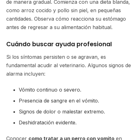
de manera gradual. Comienza con una dieta blanda,
como arroz cocido y pollo sin piel, en pequeñas
cantidades. Observa cómo reacciona su estómago
antes de regresar a su alimentación habitual.
Cuándo buscar ayuda profesional
Si los síntomas persisten o se agravan, es
fundamental acudir al veterinario. Algunos signos de
alarma incluyen:
Vómito continuo o severo.
Presencia de sangre en el vómito.
Signos de dolor o malestar extremo.
Deshidratación evidente.
Conocer
como tratar a un perro con vomito
en