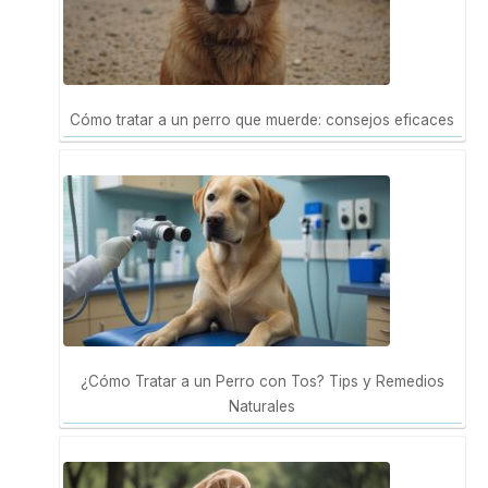
Cómo tratar a un perro que muerde: consejos eficaces
¿Cómo Tratar a un Perro con Tos? Tips y Remedios
Naturales