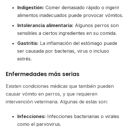
Indigestión:
Comer demasiado rápido o ingerir
alimentos inadecuados puede provocar vómitos.
Intolerancia alimentaria:
Algunos perros son
sensibles a ciertos ingredientes en su comida.
Gastritis:
La inflamación del estómago puede
ser causada por bacterias, virus o incluso
estrés.
Enfermedades más serias
Existen condiciones médicas que también pueden
causar vómito en perros, y que requieren
intervención veterinaria. Algunas de estas son:
Infecciones:
Infecciones bacterianas o virales
como el parvovirus.