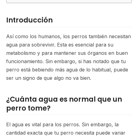
Introducción
Así como los humanos, los perros también necesitan
agua para sobrevivir. Esta es esencial para su
metabolismo y para mantener sus órganos en buen
funcionamiento. Sin embargo, si has notado que tu
perro está bebiendo más agua de lo habitual, puede
ser un signo de que algo no va bien.
¿Cuánta agua es normal que un
perro tome?
El agua es vital para los perros. Sin embargo, la
cantidad exacta que tu perro necesita puede variar