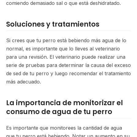
comiendo demasiado sal o que está deshidratado.
Soluciones y tratamientos
Si crees que tu perro está bebiendo más agua de lo
normal, es importante que lo lleves al veterinario
para una revisión. El veterinario puede realizar una
serie de pruebas para determinar la causa del exceso
de sed de tu perro y luego recomendar el tratamiento
más adecuado.
La importancia de monitorizar el
consumo de agua de tu perro
Es importante que monitorees la cantidad de agua
que tu perro está bebiendo. Notar un aumento en su