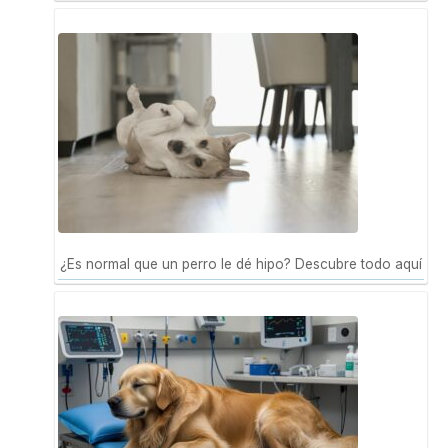
¿Es normal que un perro le dé hipo? Descubre todo aquí