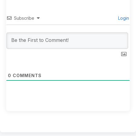
Subscribe
Login
0
COMMENTS