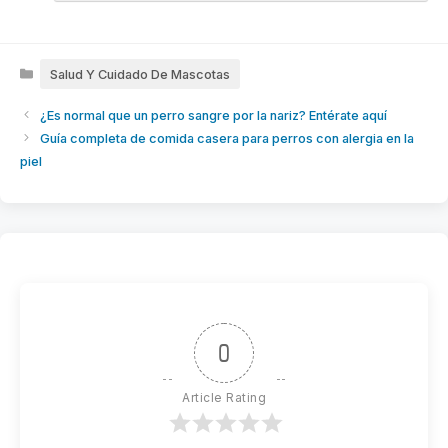
Categories
Salud Y Cuidado De Mascotas
¿Es normal que un perro sangre por la nariz? Entérate aquí
Guía completa de comida casera para perros con alergia en la
piel
0
Article Rating