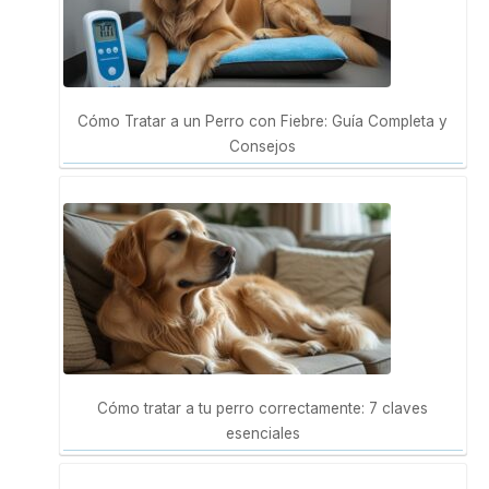
Cómo Tratar a un Perro con Fiebre: Guía Completa y
Consejos
Cómo tratar a tu perro correctamente: 7 claves
esenciales