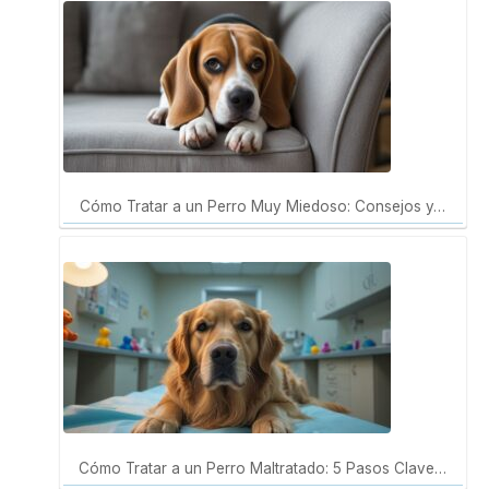
Cómo Tratar a un Perro Muy Miedoso: Consejos y…
Cómo Tratar a un Perro Maltratado: 5 Pasos Clave…