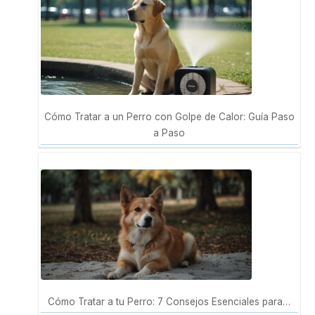
Cómo Tratar a un Perro con Golpe de Calor: Guía Paso
a Paso
Cómo Tratar a tu Perro: 7 Consejos Esenciales para…