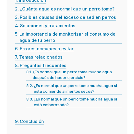
Introducción
¿Cuánta agua es normal que un perro tome?
Posibles causas del exceso de sed en perros
Soluciones y tratamientos
La importancia de monitorizar el consumo de
agua de tu perro
Errores comunes a evitar
Temas relacionados
Preguntas frecuentes
¿Es normal que un perro tome mucha agua
después de hacer ejercicio?
¿Es normal que un perro tome mucha agua si
está comiendo alimentos secos?
¿Es normal que un perro tome mucha agua si
está embarazada?
Conclusión