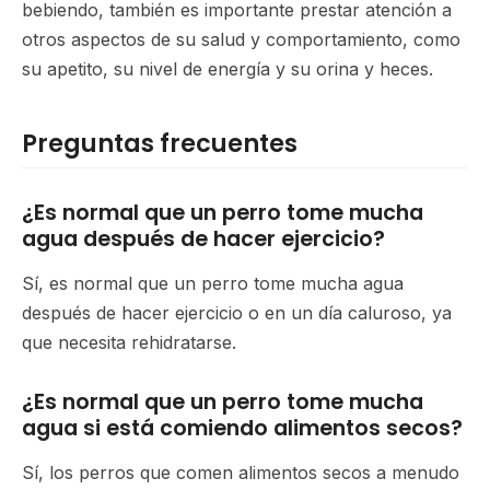
bebiendo, también es importante prestar atención a
otros aspectos de su salud y comportamiento, como
su apetito, su nivel de energía y su orina y heces.
Preguntas frecuentes
¿Es normal que un perro tome mucha
agua después de hacer ejercicio?
Sí, es normal que un perro tome mucha agua
después de hacer ejercicio o en un día caluroso, ya
que necesita rehidratarse.
¿Es normal que un perro tome mucha
agua si está comiendo alimentos secos?
Sí, los perros que comen alimentos secos a menudo