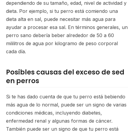
dependiendo de su tamaño, edad, nivel de actividad y
dieta. Por ejemplo, si tu perro está comiendo una
dieta alta en sal, puede necesitar más agua para
ayudar a procesar esa sal. En términos generales, un
perro sano debería beber alrededor de 50 a 60
mililitros de agua por kilogramo de peso corporal
cada día.
Posibles causas del exceso de sed
en perros
Si te has dado cuenta de que tu perro está bebiendo
más agua de lo normal, puede ser un signo de varias
condiciones médicas, incluyendo diabetes,
enfermedad renal y algunas formas de cáncer.
También puede ser un signo de que tu perro está