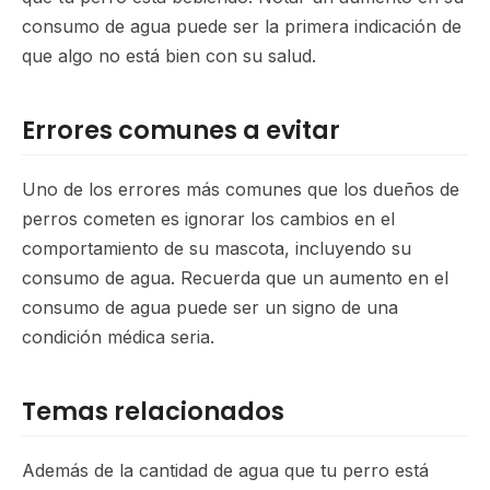
consumo de agua puede ser la primera indicación de
que algo no está bien con su salud.
Errores comunes a evitar
Uno de los errores más comunes que los dueños de
perros cometen es ignorar los cambios en el
comportamiento de su mascota, incluyendo su
consumo de agua. Recuerda que un aumento en el
consumo de agua puede ser un signo de una
condición médica seria.
Temas relacionados
Además de la cantidad de agua que tu perro está