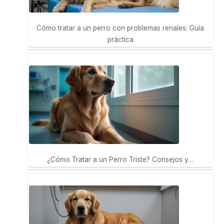
Cómo tratar a un perro con problemas renales: Guía
práctica
¿Cómo Tratar a un Perro Triste? Consejos y…