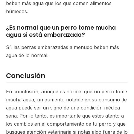
beben más agua que los que comen alimentos
húmedos.
¿Es normal que un perro tome mucha
agua si está embarazada?
Sí, las perras embarazadas a menudo beben más
agua de lo normal.
Conclusión
En conclusión, aunque es normal que un perro tome
mucha agua, un aumento notable en su consumo de
agua puede ser un signo de una condición médica
seria. Por lo tanto, es importante que estés atento a
los cambios en el comportamiento de tu perro y que
busques atención veterinaria si notas algo fuera de lo