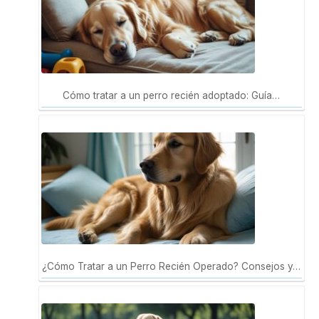
Cómo tratar a un perro recién adoptado: Guía…
¿Cómo Tratar a un Perro Recién Operado? Consejos y…