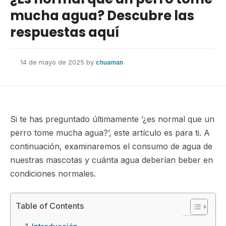
mucha agua? Descubre las
respuestas aquí
14 de mayo de 2025
by
chuaman
Si te has preguntado últimamente ‘¿es normal que un
perro tome mucha agua?’, este artículo es para ti. A
continuación, examinaremos el consumo de agua de
nuestras mascotas y cuánta agua deberían beber en
condiciones normales.
Table of Contents