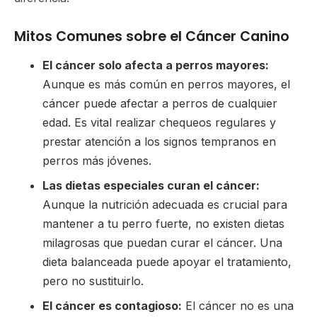
Mitos Comunes sobre el Cáncer Canino
El cáncer solo afecta a perros mayores:
Aunque es más común en perros mayores, el
cáncer puede afectar a perros de cualquier
edad. Es vital realizar chequeos regulares y
prestar atención a los signos tempranos en
perros más jóvenes.
Las dietas especiales curan el cáncer:
Aunque la nutrición adecuada es crucial para
mantener a tu perro fuerte, no existen dietas
milagrosas que puedan curar el cáncer. Una
dieta balanceada puede apoyar el tratamiento,
pero no sustituirlo.
El cáncer es contagioso:
El cáncer no es una