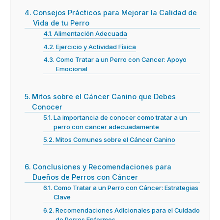
Consejos Prácticos para Mejorar la Calidad de
Vida de tu Perro
Alimentación Adecuada
Ejercicio y Actividad Física
Como Tratar a un Perro con Cancer: Apoyo
Emocional
Mitos sobre el Cáncer Canino que Debes
Conocer
La importancia de conocer como tratar a un
perro con cancer adecuadamente
Mitos Comunes sobre el Cáncer Canino
Conclusiones y Recomendaciones para
Dueños de Perros con Cáncer
Como Tratar a un Perro con Cáncer: Estrategias
Clave
Recomendaciones Adicionales para el Cuidado
de Perros Enfermos