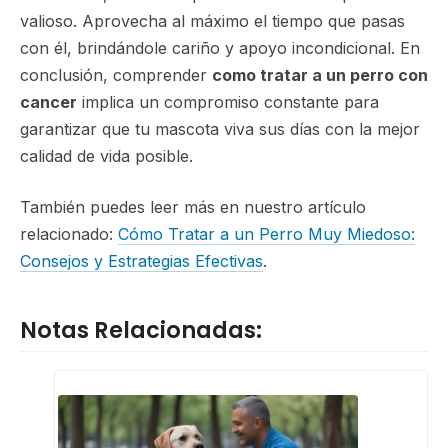
valioso. Aprovecha al máximo el tiempo que pasas
con él, brindándole cariño y apoyo incondicional. En
conclusión, comprender
como tratar a un perro con
cancer
implica un compromiso constante para
garantizar que tu mascota viva sus días con la mejor
calidad de vida posible.
También puedes leer más en nuestro artículo
relacionado:
Cómo Tratar a un Perro Muy Miedoso:
Consejos y Estrategias Efectivas
.
Notas Relacionadas: