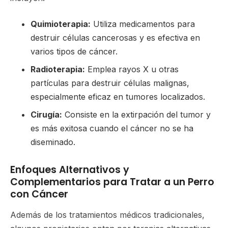
Quimioterapia:
Utiliza medicamentos para
destruir células cancerosas y es efectiva en
varios tipos de cáncer.
Radioterapia:
Emplea rayos X u otras
partículas para destruir células malignas,
especialmente eficaz en tumores localizados.
Cirugía:
Consiste en la extirpación del tumor y
es más exitosa cuando el cáncer no se ha
diseminado.
Enfoques Alternativos y
Complementarios para Tratar a un Perro
con Cáncer
Además de los tratamientos médicos tradicionales,