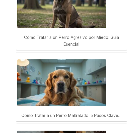
Cómo Tratar a un Perro Agresivo por Miedo: Guía
Esencial
Cómo Tratar a un Perro Maltratado: 5 Pasos Clave…