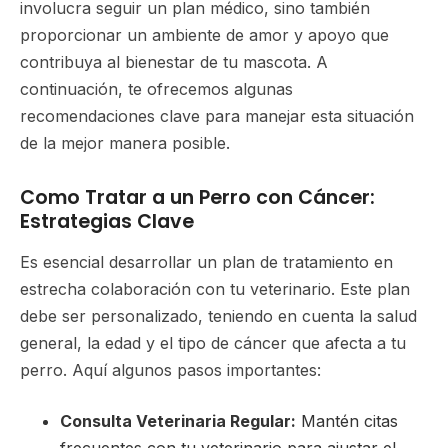
involucra seguir un plan médico, sino también
proporcionar un ambiente de amor y apoyo que
contribuya al bienestar de tu mascota. A
continuación, te ofrecemos algunas
recomendaciones clave para manejar esta situación
de la mejor manera posible.
Como Tratar a un Perro con Cáncer:
Estrategias Clave
Es esencial desarrollar un plan de tratamiento en
estrecha colaboración con tu veterinario. Este plan
debe ser personalizado, teniendo en cuenta la salud
general, la edad y el tipo de cáncer que afecta a tu
perro. Aquí algunos pasos importantes:
Consulta Veterinaria Regular:
Mantén citas