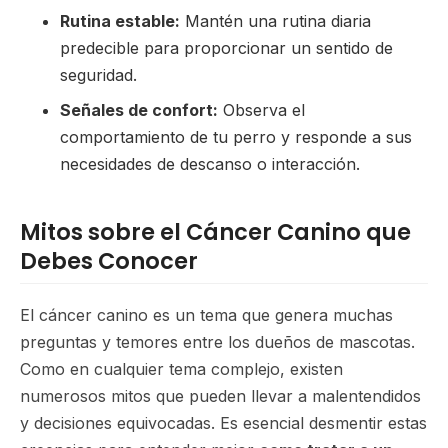
Rutina estable:
Mantén una rutina diaria
predecible para proporcionar un sentido de
seguridad.
Señales de confort:
Observa el
comportamiento de tu perro y responde a sus
necesidades de descanso o interacción.
Mitos sobre el Cáncer Canino que
Debes Conocer
El cáncer canino es un tema que genera muchas
preguntas y temores entre los dueños de mascotas.
Como en cualquier tema complejo, existen
numerosos mitos que pueden llevar a malentendidos
y decisiones equivocadas. Es esencial desmentir estas