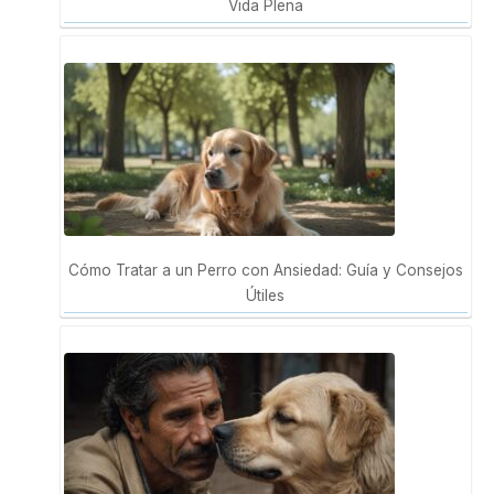
Vida Plena
Cómo Tratar a un Perro con Ansiedad: Guía y Consejos
Útiles