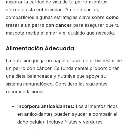
mejorar la calidad de vida de tu perro mientras
enfrenta esta enfermedad. A continuación,
compartimos algunas estrategias clave sobre
como
tratar a un perro con cancer
para asegurar que tu
mascota reciba el amor y el cuidado que necesita.
Alimentación Adecuada
La nutrición juega un papel crucial en el bienestar de
un perro con cáncer. Es fundamental proporcionar
una dieta balanceada y nutritiva que apoye su
sistema inmunológico. Considera las siguientes
recomendaciones:
Incorpora antioxidantes:
Los alimentos ricos
en antioxidantes pueden ayudar a combatir el
daño celular. Incluye frutas y verduras