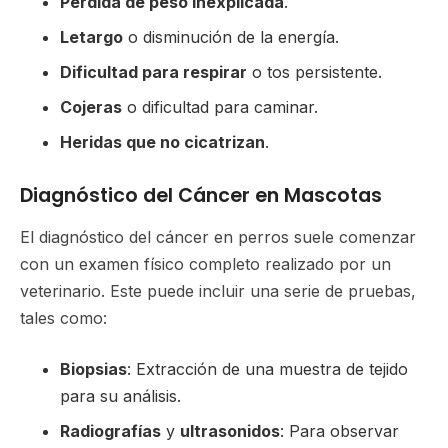
Pérdida de peso inexplicada
.
Letargo
o disminución de la energía.
Dificultad para respirar
o tos persistente.
Cojeras
o dificultad para caminar.
Heridas que no cicatrizan
.
Diagnóstico del Cáncer en Mascotas
El diagnóstico del cáncer en perros suele comenzar
con un examen físico completo realizado por un
veterinario. Este puede incluir una serie de pruebas,
tales como:
Biopsias
: Extracción de una muestra de tejido
para su análisis.
Radiografías
y
ultrasonidos
: Para observar