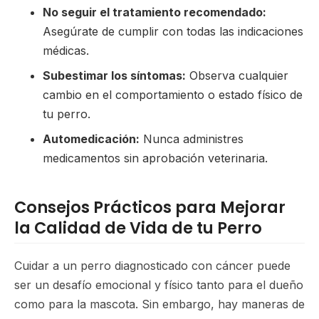
No seguir el tratamiento recomendado:
Asegúrate de cumplir con todas las indicaciones
médicas.
Subestimar los síntomas:
Observa cualquier
cambio en el comportamiento o estado físico de
tu perro.
Automedicación:
Nunca administres
medicamentos sin aprobación veterinaria.
Consejos Prácticos para Mejorar
la Calidad de Vida de tu Perro
Cuidar a un perro diagnosticado con cáncer puede
ser un desafío emocional y físico tanto para el dueño
como para la mascota. Sin embargo, hay maneras de