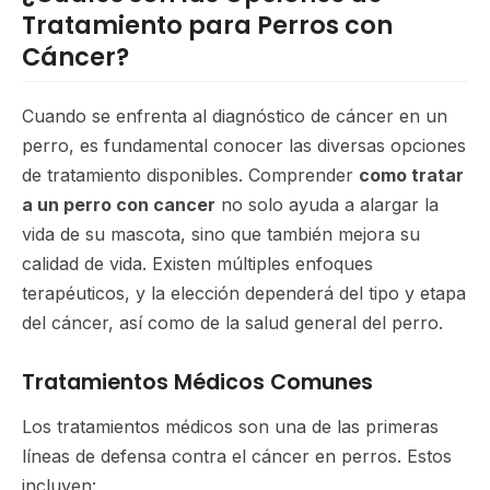
Tratamiento para Perros con
Cáncer?
Cuando se enfrenta al diagnóstico de cáncer en un
perro, es fundamental conocer las diversas opciones
de tratamiento disponibles. Comprender
como tratar
a un perro con cancer
no solo ayuda a alargar la
vida de su mascota, sino que también mejora su
calidad de vida. Existen múltiples enfoques
terapéuticos, y la elección dependerá del tipo y etapa
del cáncer, así como de la salud general del perro.
Tratamientos Médicos Comunes
Los tratamientos médicos son una de las primeras
líneas de defensa contra el cáncer en perros. Estos
incluyen: