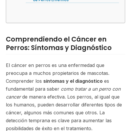
Comprendiendo el Cáncer en
Perros: Síntomas y Diagnóstico
El cáncer en perros es una enfermedad que
preocupa a muchos propietarios de mascotas.
Comprender los
síntomas y el diagnóstico
es
fundamental para saber
como tratar a un perro con
cancer
de manera efectiva. Los perros, al igual que
los humanos, pueden desarrollar diferentes tipos de
cáncer, algunos más comunes que otros. La
detección temprana es clave para aumentar las
posibilidades de éxito en el tratamiento.