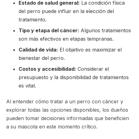
Estado de salud general:
La condición física
del perro puede influir en la elección del
tratamiento.
Tipo y etapa del cáncer:
Algunos tratamientos
son más efectivos en etapas tempranas.
Calidad de vida:
El objetivo es maximizar el
bienestar del perro.
Costos y accesibilidad:
Considerar el
presupuesto y la disponibilidad de tratamientos
es vital.
Al entender cómo tratar a un perro con cáncer y
explorar todas las opciones disponibles, los dueños
pueden tomar decisiones informadas que beneficien
a su mascota en este momento crítico.