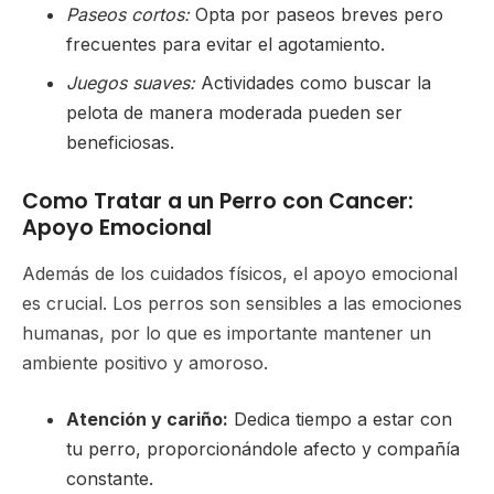
Paseos cortos:
Opta por paseos breves pero
frecuentes para evitar el agotamiento.
Juegos suaves:
Actividades como buscar la
pelota de manera moderada pueden ser
beneficiosas.
Como Tratar a un Perro con Cancer:
Apoyo Emocional
Además de los cuidados físicos, el apoyo emocional
es crucial. Los perros son sensibles a las emociones
humanas, por lo que es importante mantener un
ambiente positivo y amoroso.
Atención y cariño:
Dedica tiempo a estar con
tu perro, proporcionándole afecto y compañía
constante.