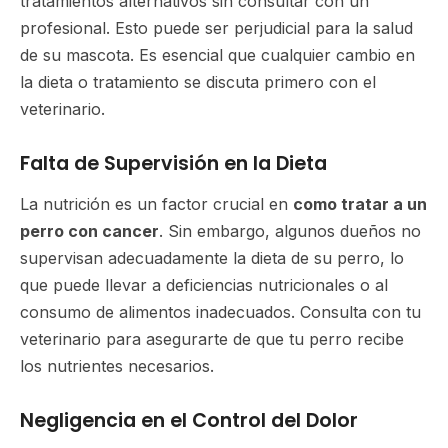
tratamientos alternativos sin consultar con un
profesional. Esto puede ser perjudicial para la salud
de su mascota. Es esencial que cualquier cambio en
la dieta o tratamiento se discuta primero con el
veterinario.
Falta de Supervisión en la Dieta
La nutrición es un factor crucial en
como tratar a un
perro con cancer
. Sin embargo, algunos dueños no
supervisan adecuadamente la dieta de su perro, lo
que puede llevar a deficiencias nutricionales o al
consumo de alimentos inadecuados. Consulta con tu
veterinario para asegurarte de que tu perro recibe
los nutrientes necesarios.
Negligencia en el Control del Dolor