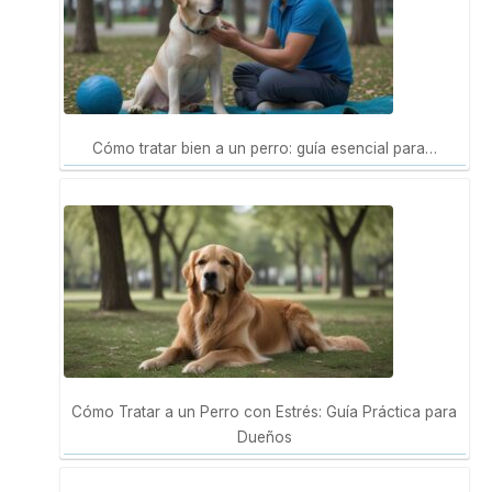
Cómo tratar bien a un perro: guía esencial para…
Cómo Tratar a un Perro con Estrés: Guía Práctica para
Dueños