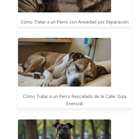
Cómo Tratar a un Perro con Ansiedad por Separación
Cómo Tratar a un Perro Rescatado de la Calle: Guía
Esencial