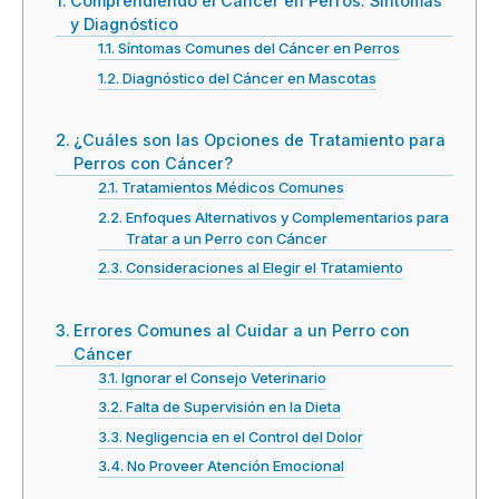
Comprendiendo el Cáncer en Perros: Síntomas
y Diagnóstico
Síntomas Comunes del Cáncer en Perros
Diagnóstico del Cáncer en Mascotas
¿Cuáles son las Opciones de Tratamiento para
Perros con Cáncer?
Tratamientos Médicos Comunes
Enfoques Alternativos y Complementarios para
Tratar a un Perro con Cáncer
Consideraciones al Elegir el Tratamiento
Errores Comunes al Cuidar a un Perro con
Cáncer
Ignorar el Consejo Veterinario
Falta de Supervisión en la Dieta
Negligencia en el Control del Dolor
No Proveer Atención Emocional