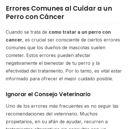
Errores Comunes al Cuidar a un
Perro con Cáncer
Cuando se trata de
como tratar a un perro con
cancer
, es crucial ser consciente de ciertos errores
comunes que los dueños de mascotas suelen
cometer. Estos errores pueden afectar
negativamente el bienestar de tu perro y la
efectividad del tratamiento. Por lo tanto, es vital estar
informado para ofrecer el mejor cuidado posible.
Ignorar el Consejo Veterinario
Uno de los errores más frecuentes es no seguir las
recomendaciones del veterinario. Muchos
propietarios, en su afán de ayudar, recurren a