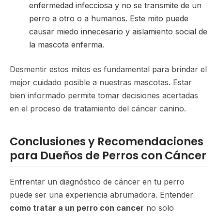
enfermedad infecciosa y no se transmite de un
perro a otro o a humanos. Este mito puede
causar miedo innecesario y aislamiento social de
la mascota enferma.
Desmentir estos mitos es fundamental para brindar el
mejor cuidado posible a nuestras mascotas. Estar
bien informado permite tomar decisiones acertadas
en el proceso de tratamiento del cáncer canino.
Conclusiones y Recomendaciones
para Dueños de Perros con Cáncer
Enfrentar un diagnóstico de cáncer en tu perro
puede ser una experiencia abrumadora. Entender
como tratar a un perro con cancer
no solo