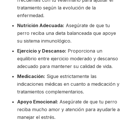
frecuentes con tu veterinario para ajustar el
tratamiento según la evolución de la
enfermedad.
Nutrición Adecuada:
Asegúrate de que tu
perro reciba una dieta balanceada que apoye
su sistema inmunológico.
Ejercicio y Descanso:
Proporciona un
equilibrio entre ejercicio moderado y descanso
adecuado para mantener su calidad de vida.
Medicación:
Sigue estrictamente las
indicaciones médicas en cuanto a medicación y
tratamientos complementarios.
Apoyo Emocional:
Asegúrate de que tu perro
reciba mucho amor y atención para ayudarle a
manejar el estrés.