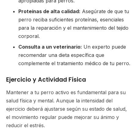
apropiadas para perros.
Proteínas de alta calidad:
Asegúrate de que tu
perro reciba suficientes proteínas, esenciales
para la reparación y el mantenimiento del tejido
corporal.
Consulta a un veterinario:
Un experto puede
recomendar una dieta específica que
complemente el tratamiento médico de tu perro.
Ejercicio y Actividad Física
Mantener a tu perro activo es fundamental para su
salud física y mental. Aunque la intensidad del
ejercicio deberá ajustarse según su estado de salud,
el movimiento regular puede mejorar su ánimo y
reducir el estrés.