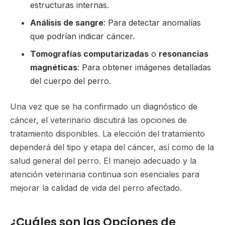
estructuras internas.
Análisis de sangre
: Para detectar anomalías
que podrían indicar cáncer.
Tomografías computarizadas
o
resonancias
magnéticas
: Para obtener imágenes detalladas
del cuerpo del perro.
Una vez que se ha confirmado un diagnóstico de
cáncer, el veterinario discutirá las opciones de
tratamiento disponibles. La elección del tratamiento
dependerá del tipo y etapa del cáncer, así como de la
salud general del perro. El manejo adecuado y la
atención veterinaria continua son esenciales para
mejorar la calidad de vida del perro afectado.
¿Cuáles son las Opciones de