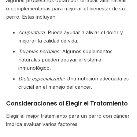
algunos propietarios optan por terapias alternativas
o complementarias para mejorar el bienestar de su
perro. Estas incluyen:
Acupuntura:
Puede ayudar a aliviar el dolor y
mejorar la calidad de vida.
Terapias herbales:
Algunos suplementos
naturales pueden apoyar el sistema
inmunológico.
Dieta especializada:
Una nutrición adecuada es
crucial en el manejo del cáncer.
Consideraciones al Elegir el Tratamiento
Elegir el mejor tratamiento para un perro con cáncer
implica evaluar varios factores: