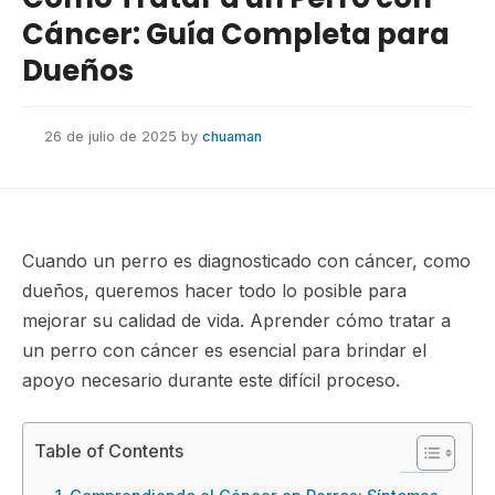
Cáncer: Guía Completa para
Dueños
26 de julio de 2025
by
chuaman
Cuando un perro es diagnosticado con cáncer, como
dueños, queremos hacer todo lo posible para
mejorar su calidad de vida. Aprender cómo tratar a
un perro con cáncer es esencial para brindar el
apoyo necesario durante este difícil proceso.
Table of Contents