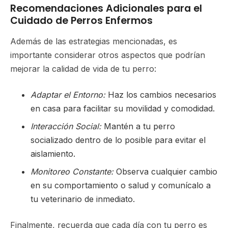
Recomendaciones Adicionales para el
Cuidado de Perros Enfermos
Además de las estrategias mencionadas, es
importante considerar otros aspectos que podrían
mejorar la calidad de vida de tu perro:
Adaptar el Entorno:
Haz los cambios necesarios
en casa para facilitar su movilidad y comodidad.
Interacción Social:
Mantén a tu perro
socializado dentro de lo posible para evitar el
aislamiento.
Monitoreo Constante:
Observa cualquier cambio
en su comportamiento o salud y comunícalo a
tu veterinario de inmediato.
Finalmente, recuerda que cada día con tu perro es