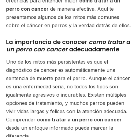
creencias para entender mejor
como tratar a un
perro con cancer
de manera efectiva. Aquí te
presentamos algunos de los mitos más comunes
sobre el cáncer en perros y la verdad detrás de ellos.
La importancia de conocer
como tratar a
un perro con cancer
adecuadamente
Uno de los mitos más persistentes es que el
diagnóstico de cáncer es automáticamente una
sentencia de muerte para el perro. Aunque el cáncer
es una enfermedad seria, no todos los tipos son
igualmente agresivos o incurables. Existen múltiples
opciones de tratamiento, y muchos perros pueden
vivir vidas largas y felices con la atención adecuada.
Comprender
como tratar a un perro con cancer
desde un enfoque informado puede marcar la
diferencia.