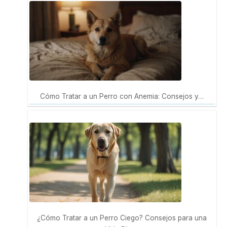
Cómo Tratar a un Perro con Anemia: Consejos y…
¿Cómo Tratar a un Perro Ciego? Consejos para una