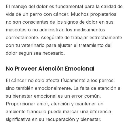
El manejo del dolor es fundamental para la calidad de
vida de un perro con cáncer. Muchos propietarios
no son conscientes de los signos de dolor en sus
mascotas o no administran los medicamentos
correctamente. Asegúrate de trabajar estrechamente
con tu veterinario para ajustar el tratamiento del
dolor según sea necesario.
No Proveer Atención Emocional
El cáncer no solo afecta físicamente a los perros,
sino también emocionalmente. La falta de atención a
su bienestar emocional es un error común.
Proporcionar amor, atención y mantener un
ambiente tranquilo puede marcar una diferencia
significativa en su recuperación y bienestar.