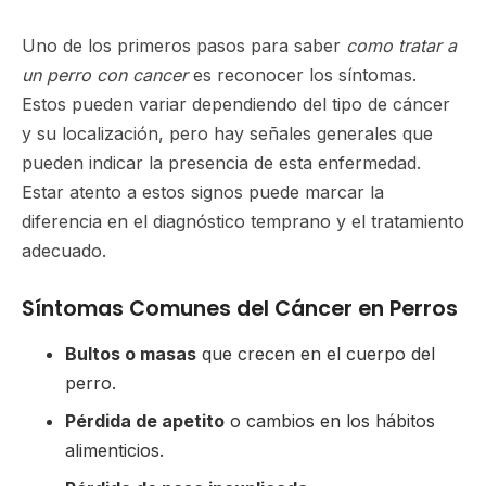
Uno de los primeros pasos para saber
como tratar a
un perro con cancer
es reconocer los síntomas.
Estos pueden variar dependiendo del tipo de cáncer
y su localización, pero hay señales generales que
pueden indicar la presencia de esta enfermedad.
Estar atento a estos signos puede marcar la
diferencia en el diagnóstico temprano y el tratamiento
adecuado.
Síntomas Comunes del Cáncer en Perros
Bultos o masas
que crecen en el cuerpo del
perro.
Pérdida de apetito
o cambios en los hábitos
alimenticios.